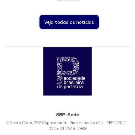
Veja todas as notícias
SBP-Sede
R. Santa Clara, 292 Copacabana - Rio de Janeiro (RJ) - CEP: 22041-
012 • 21 2548-1999