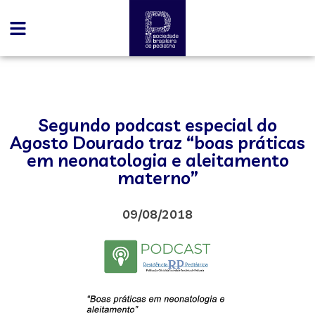
Segundo podcast especial do
Agosto Dourado traz “boas práticas
em neonatologia e aleitamento
materno”
09/08/2018