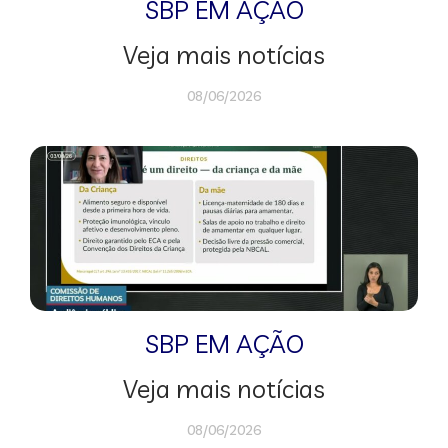
SBP EM AÇÃO
Veja mais notícias
08/06/2026
SBP EM AÇÃO
Veja mais notícias
08/06/2026