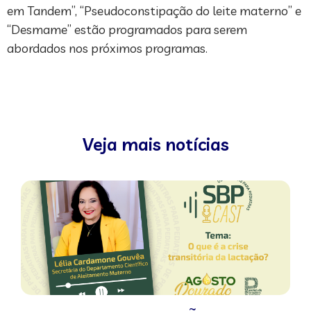
em Tandem”, “Pseudoconstipação do leite materno” e
“Desmame” estão programados para serem
abordados nos próximos programas.
Veja mais notícias