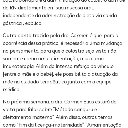
do RN diretamente em sua mucosa oral,
independente da administração de dieta via sonda
gástrica”, explica.
Outro ponto trazido pela dra. Carmen é que, para a
ocorrência dessa prática, é necessária uma mudança
no pensamento, para que o colostro seja visto não
somente como uma alimentação, mas como
imunoterapia. Além do intenso reforço do vínculo
[entre a mãe e o bebê], ele possibilita a atuação da
mãe no cuidado terapêutico junto com a equipe
médica.
Na próxima semana, a dra. Carmen Elias estará de
volta para falar sobre “Método canguru e
aleitamento materno”. Além disso, outros temas
como “Fim da licença-maternidade”, “Amamentação