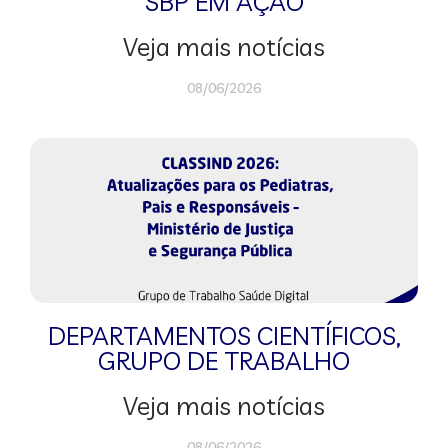
SBP EM AÇÃO
Veja mais notícias
08/06/2026
DEPARTAMENTOS CIENTÍFICOS
,
GRUPO DE TRABALHO
Veja mais notícias
08/06/2026