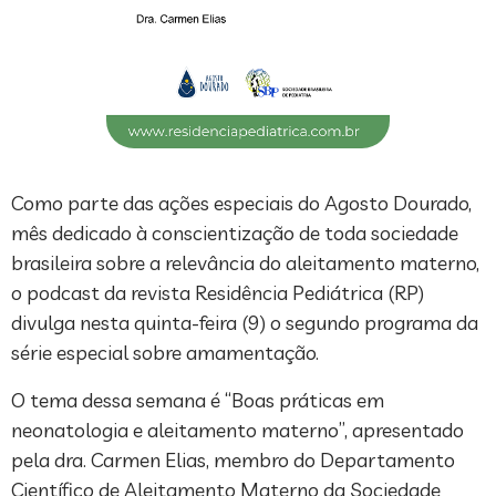
Como parte das ações especiais do Agosto Dourado,
mês dedicado à conscientização de toda sociedade
brasileira sobre a relevância do aleitamento materno,
o podcast da revista Residência Pediátrica (RP)
divulga nesta quinta-feira (9) o segundo programa da
série especial sobre amamentação.
O tema dessa semana é “Boas práticas em
neonatologia e aleitamento materno”, apresentado
pela dra. Carmen Elias, membro do Departamento
Científico de Aleitamento Materno da Sociedade