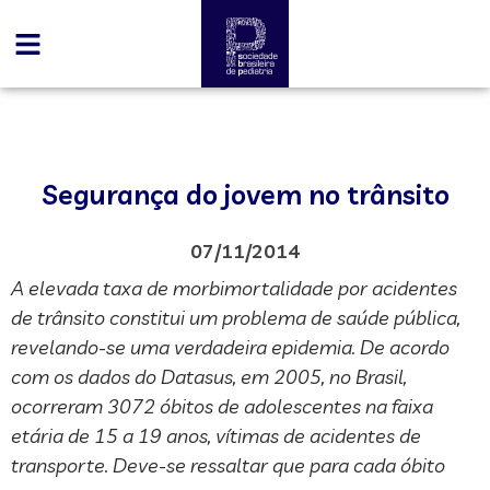
Segurança do jovem no trânsito
07/11/2014
A elevada taxa de morbimortalidade por acidentes
de trânsito constitui um problema de saúde pública,
revelando-se uma verdadeira epidemia. De acordo
com os dados do Datasus, em 2005, no Brasil,
ocorreram 3072 óbitos de adolescentes na faixa
etária de 15 a 19 anos, vítimas de acidentes de
transporte. Deve-se ressaltar que para cada óbito