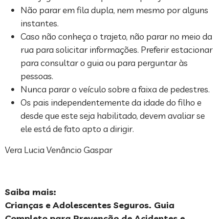
Não parar em fila dupla, nem mesmo por alguns
instantes.
Caso não conheça o trajeto, não parar no meio da
rua para solicitar informações. Preferir estacionar
para consultar o guia ou para perguntar às
pessoas.
Nunca parar o veículo sobre a faixa de pedestres.
Os pais independentemente da idade do filho e
desde que este seja habilitado, devem avaliar se
ele está de fato apto a dirigir.
Vera Lucia Venâncio Gaspar
Saiba mais:
Crianças e Adolescentes Seguros. Guia
Completo para Prevenção de Acidentes e