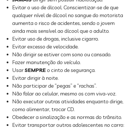
Evitar o uso de álcool. Conscientizar-se de que
qualquer nível de álcool no sangue do motorista
aumenta o risco de acidentes, sendo o jovem
ainda mais sensível ao álcool que o adulto.
Evitar uso de drogas, inclusive cigarro.
Evitar excesso de velocidade.
Não dirigir se estiver com sono ou cansado.
Fazer manutenção do veículo.
Usar
SEMPRE
o cinto de segurança.
Evitar dirigir à noite.
Não participar de “pegas” e “rachas”.
Não falar ao celular, mesmo os com viva-voz.
Não executar outras atividades enquanto dirige,
como alimentar, trocar CD.
Obedecer a sinalização e as normas do trânsito.
Evitar transportar outros adolescentes no carro: