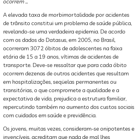
ocorrem …
A elevada taxa de morbimortalidade por acidentes
de trânsito constitui um problema de saúde pública,
revelando-se uma verdadeira epidemia. De acordo
com os dados do Datasus, em 2005, no Brasil,
ocorreram 3072 óbitos de adolescentes na faixa
etária de 15 a 19 anos, vítimas de acidentes de
transporte. Deve-se ressaltar que para cada óbito
ocorrem dezenas de outros acidentes que resultam
em hospitalizações, seqüelas permanentes ou
transitórias, o que compromete a qualidade e a
expectativa de vida, prejudica a estrutura familiar,
repercutindo também no aumento dos custos sociais
com cuidados em saúde e previdência.
Os jovens, muitas vezes, consideram-se onipotentes e
invencíveis, acreditam que nada de mal lhes