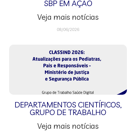
SBP EM AÇÃO
Veja mais notícias
08/06/2026
DEPARTAMENTOS CIENTÍFICOS
,
GRUPO DE TRABALHO
Veja mais notícias