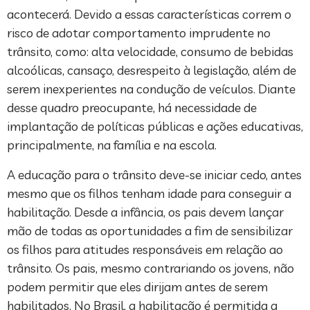
acontecerá. Devido a essas características correm o
risco de adotar comportamento imprudente no
trânsito, como: alta velocidade, consumo de bebidas
alcoólicas, cansaço, desrespeito à legislação, além de
serem inexperientes na condução de veículos. Diante
desse quadro preocupante, há necessidade de
implantação de políticas públicas e ações educativas,
principalmente, na família e na escola.
A educação para o trânsito deve-se iniciar cedo, antes
mesmo que os filhos tenham idade para conseguir a
habilitação. Desde a infância, os pais devem lançar
mão de todas as oportunidades a fim de sensibilizar
os filhos para atitudes responsáveis em relação ao
trânsito. Os pais, mesmo contrariando os jovens, não
podem permitir que eles dirijam antes de serem
habilitados. No Brasil, a habilitação é permitida a