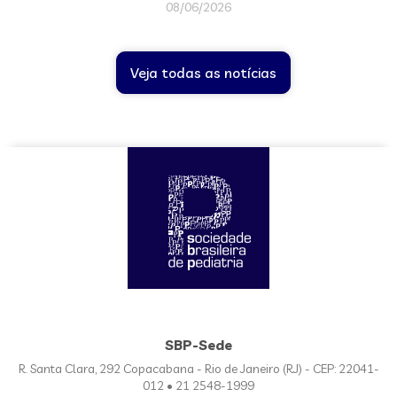
08/06/2026
Veja todas as notícias
SBP-Sede
R. Santa Clara, 292 Copacabana - Rio de Janeiro (RJ) - CEP: 22041-
012 • 21 2548-1999