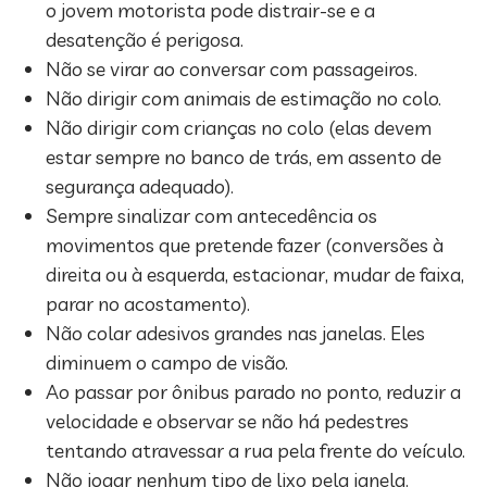
o jovem motorista pode distrair-se e a
desatenção é perigosa.
Não se virar ao conversar com passageiros.
Não dirigir com animais de estimação no colo.
Não dirigir com crianças no colo (elas devem
estar sempre no banco de trás, em assento de
segurança adequado).
Sempre sinalizar com antecedência os
movimentos que pretende fazer (conversões à
direita ou à esquerda, estacionar, mudar de faixa,
parar no acostamento).
Não colar adesivos grandes nas janelas. Eles
diminuem o campo de visão.
Ao passar por ônibus parado no ponto, reduzir a
velocidade e observar se não há pedestres
tentando atravessar a rua pela frente do veículo.
Não jogar nenhum tipo de lixo pela janela.