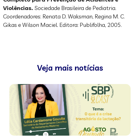
Violências.
Sociedade Brasileira de Pediatria.
Coordenadores: Renata D. Waksman, Regina M. C.
Gikas e Wilson Maciel. Editora: Publifolha, 2005.
Veja mais notícias