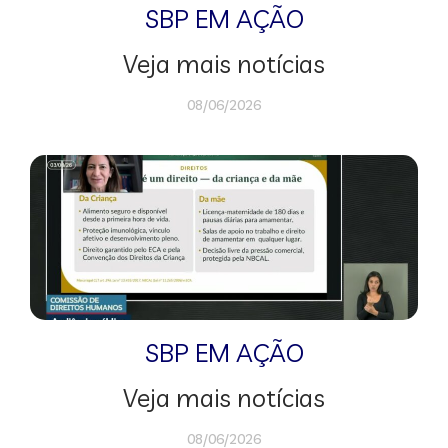
SBP EM AÇÃO
Veja mais notícias
08/06/2026
SBP EM AÇÃO
Veja mais notícias
08/06/2026