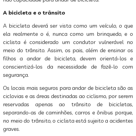
A bicicleta e o trânsito
A bicicleta deverá ser vista como um veículo, o que
ela realmente o é, nunca como um brinquedo, e o
ciclista é considerado um condutor vulnerável no
meio do trânsito. Assim, os pais, além de ensinar os
filhos a andar de bicicleta, devem orientá-los e
conscientizá-los da necessidade de fazê-lo com
segurança.
Os locais mais seguros para andar de bicicleta são as
ciclovias e as áreas destinadas ao ciclismo, por serem
reservadas apenas ao trânsito de bicicletas,
separando-as de caminhões, carros e ônibus porque,
no meio do trânsito, o ciclista está sujeito a acidentes
graves.