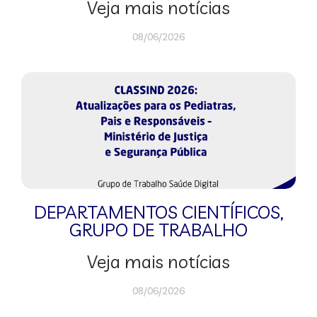
Veja mais notícias
08/06/2026
DEPARTAMENTOS CIENTÍFICOS
,
GRUPO DE TRABALHO
Veja mais notícias
08/06/2026