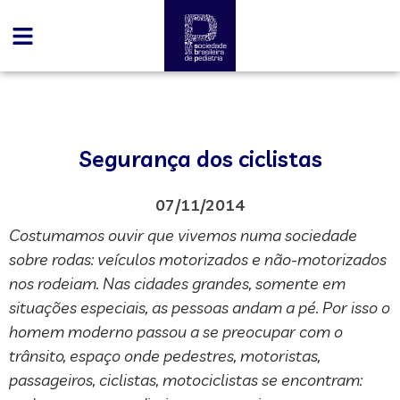
Segurança dos ciclistas
07/11/2014
Costumamos ouvir que vivemos numa sociedade
sobre rodas: veículos motorizados e não-motorizados
nos rodeiam. Nas cidades grandes, somente em
situações especiais, as pessoas andam a pé. Por isso o
homem moderno passou a se preocupar com o
trânsito, espaço onde pedestres, motoristas,
passageiros, ciclistas, motociclistas se encontram: