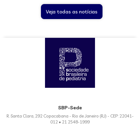
Veja todas as notícias
SBP-Sede
R. Santa Clara, 292 Copacabana - Rio de Janeiro (RJ) - CEP: 22041-
012 • 21 2548-1999