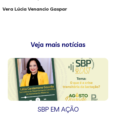
Vera Lúcia Venancio Gaspar
Veja mais notícias
SBP EM AÇÃO