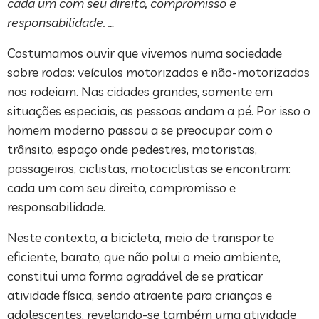
cada um com seu direito, compromisso e
responsabilidade. …
Costumamos ouvir que vivemos numa sociedade
sobre rodas: veículos motorizados e não-motorizados
nos rodeiam. Nas cidades grandes, somente em
situações especiais, as pessoas andam a pé. Por isso o
homem moderno passou a se preocupar com o
trânsito, espaço onde pedestres, motoristas,
passageiros, ciclistas, motociclistas se encontram:
cada um com seu direito, compromisso e
responsabilidade.
Neste contexto, a bicicleta, meio de transporte
eficiente, barato, que não polui o meio ambiente,
constitui uma forma agradável de se praticar
atividade física, sendo atraente para crianças e
adolescentes, revelando-se também uma atividade