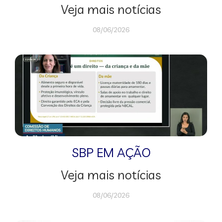
Veja mais notícias
08/06/2026
SBP EM AÇÃO
Veja mais notícias
08/06/2026