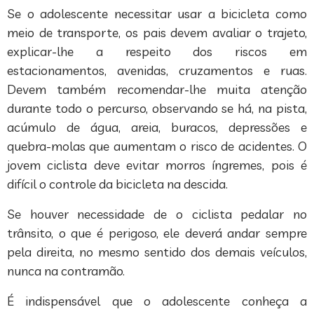
Se o adolescente necessitar usar a bicicleta como
meio de transporte, os pais devem avaliar o trajeto,
explicar-lhe a respeito dos riscos em
estacionamentos, avenidas, cruzamentos e ruas.
Devem também recomendar-lhe muita atenção
durante todo o percurso, observando se há, na pista,
acúmulo de água, areia, buracos, depressões e
quebra-molas que aumentam o risco de acidentes. O
jovem ciclista deve evitar morros íngremes, pois é
difícil o controle da bicicleta na descida.
Se houver necessidade de o ciclista pedalar no
trânsito, o que é perigoso, ele deverá andar sempre
pela direita, no mesmo sentido dos demais veículos,
nunca na contramão.
É indispensável que o adolescente conheça a