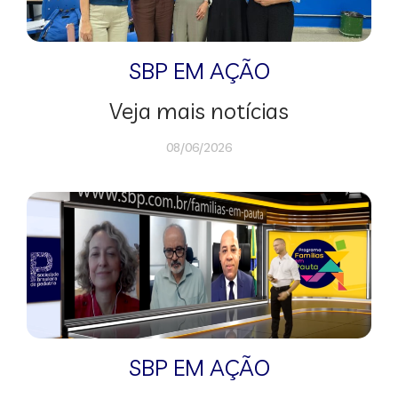
SBP EM AÇÃO
Veja mais notícias
08/06/2026
SBP EM AÇÃO