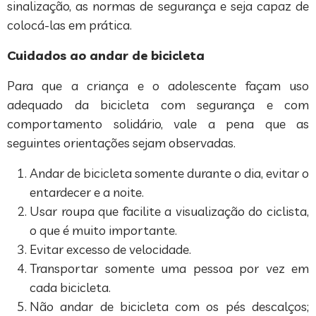
sinalização, as normas de segurança e seja capaz de
colocá-las em prática.
Cuidados ao andar de bicicleta
Para que a criança e o adolescente façam uso
adequado da bicicleta com segurança e com
comportamento solidário, vale a pena que as
seguintes orientações sejam observadas.
Andar de bicicleta somente durante o dia, evitar o
entardecer e a noite.
Usar roupa que facilite a visualização do ciclista,
o que é muito importante.
Evitar excesso de velocidade.
Transportar somente uma pessoa por vez em
cada bicicleta.
Não andar de bicicleta com os pés descalços;