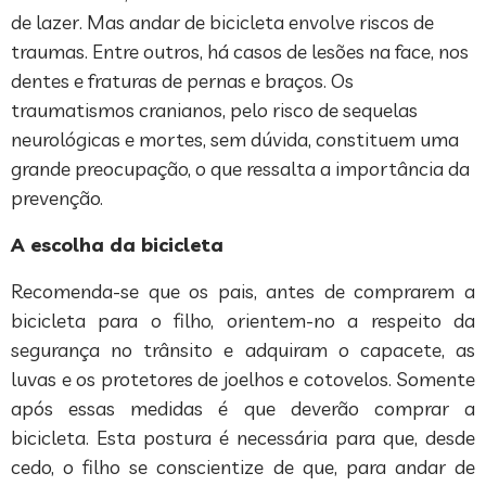
de lazer. Mas andar de bicicleta envolve riscos de
traumas. Entre outros, há casos de lesões na face, nos
dentes e fraturas de pernas e braços. Os
traumatismos cranianos, pelo risco de sequelas
neurológicas e mortes, sem dúvida, constituem uma
grande preocupação, o que ressalta a importância da
prevenção.
A escolha da bicicleta
Recomenda-se que os pais, antes de comprarem a
bicicleta para o filho, orientem-no a respeito da
segurança no trânsito e adquiram o capacete, as
luvas e os protetores de joelhos e cotovelos. Somente
após essas medidas é que deverão comprar a
bicicleta. Esta postura é necessária para que, desde
cedo, o filho se conscientize de que, para andar de