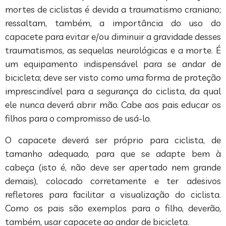
mortes de ciclistas é devida a traumatismo craniano;
ressaltam, também, a importância do uso do
capacete para evitar e/ou diminuir a gravidade desses
traumatismos, as sequelas neurológicas e a morte. É
um equipamento indispensável para se andar de
bicicleta; deve ser visto como uma forma de proteção
imprescindível para a segurança do ciclista, da qual
ele nunca deverá abrir mão. Cabe aos pais educar os
filhos para o compromisso de usá-lo.
O capacete deverá ser próprio para ciclista, de
tamanho adequado, para que se adapte bem à
cabeça (isto é, não deve ser apertado nem grande
demais), colocado corretamente e ter adesivos
refletores para facilitar a visualização do ciclista.
Como os pais são exemplos para o filho, deverão,
também, usar capacete ao andar de bicicleta.