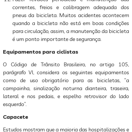
correntes, freios e calibragem adequada dos
pneus da bicicleta. Muitos acidentes acontecem
quando a bicicleta não está em boas condições
para circulação, assim, a manutenção da bicicleta
é um ponto importante de segurança.
Equipamentos para ciclistas
O Código de Trânsito Brasileiro, no artigo 105,
parágrafo VI, considera os seguintes equipamentos
como de uso obrigatório para as bicicletas, “a
campainha, sinalização noturna dianteira, traseira,
lateral e nos pedais, e espelho retrovisor do lado
esquerdo”.
Capacete
Estudos mostram que a maioria das hospitalizações e