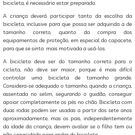
bicicleta, é necessário estar preparado.
A criança deverá participar tanto da escolha da
bicicleta, inclusive para que possa ser adquirida a de
tamanho correto, quanto da compra dos
equipamentos de proteção, em especial do capacete,
para que se sinta mais motivada a usá-los.
A bicicleta deve ser do tamanho correto para o
ciclista, não deve ser maior, porque é mais difícil
controlar uma bicicleta de tamanho grande.
Considera-se adequado o tamanho, quando a criança,
assentada no selim, segurando o guidão, conseguir
apoiar completamente os pés no chão. Bicicleta com
duas rodas podem ser usadas a partir dos sete anos
aproximadamente, mas os pais, independentemente
da idade da criança, devem avaliar se o filho tem ou
não capacidade para andar de bicicleta.