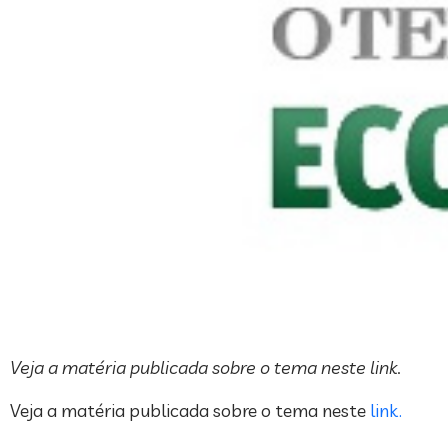
Veja a matéria publicada sobre o tema neste link.
Veja a matéria publicada sobre o tema neste
link.