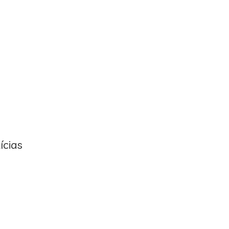
ícias