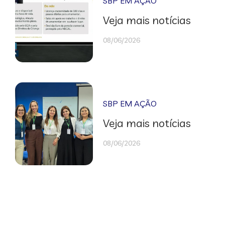
SBP EM AÇÃO
Veja mais notícias
08/06/2026
SBP EM AÇÃO
Veja mais notícias
08/06/2026