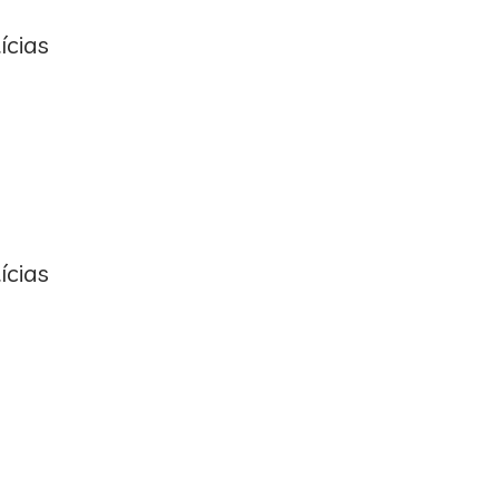
ícias
ícias