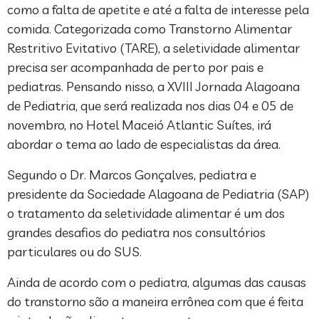
como a falta de apetite e até a falta de interesse pela
comida. Categorizada como Transtorno Alimentar
Restritivo Evitativo (TARE), a seletividade alimentar
precisa ser acompanhada de perto por pais e
pediatras. Pensando nisso, a XVIII Jornada Alagoana
de Pediatria, que será realizada nos dias 04 e 05 de
novembro, no Hotel Maceió Atlantic Suítes, irá
abordar o tema ao lado de especialistas da área.
Segundo o Dr. Marcos Gonçalves, pediatra e
presidente da Sociedade Alagoana de Pediatria (SAP)
o tratamento da seletividade alimentar é um dos
grandes desafios do pediatra nos consultórios
particulares ou do SUS.
Ainda de acordo com o pediatra, algumas das causas
do transtorno são a maneira errônea com que é feita