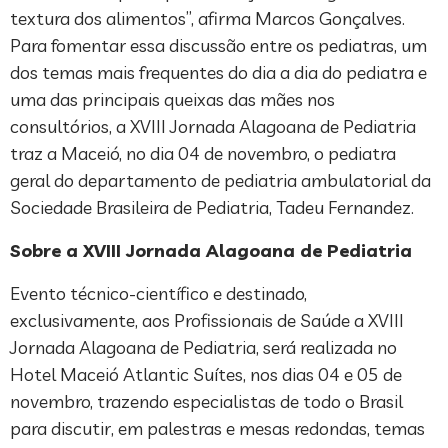
textura dos alimentos”, afirma Marcos Gonçalves.
Para fomentar essa discussão entre os pediatras, um
dos temas mais frequentes do dia a dia do pediatra e
uma das principais queixas das mães nos
consultórios, a XVIII Jornada Alagoana de Pediatria
traz a Maceió, no dia 04 de novembro, o pediatra
geral do departamento de pediatria ambulatorial da
Sociedade Brasileira de Pediatria, Tadeu Fernandez.
Sobre a XVIII Jornada Alagoana de Pediatria
Evento técnico-científico e destinado,
exclusivamente, aos Profissionais de Saúde a XVIII
Jornada Alagoana de Pediatria, será realizada no
Hotel Maceió Atlantic Suítes, nos dias 04 e 05 de
novembro, trazendo especialistas de todo o Brasil
para discutir, em palestras e mesas redondas, temas