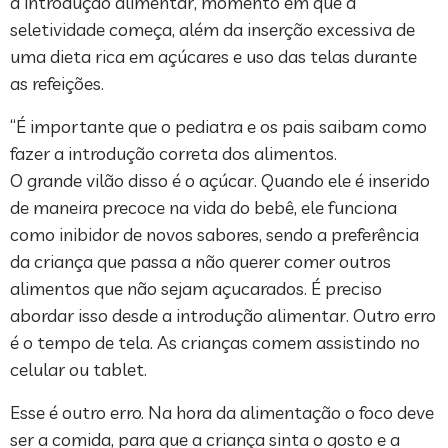
a introdução alimentar, momento em que a
seletividade começa, além da inserção excessiva de
uma dieta rica em açúcares e uso das telas durante
as refeições.
“É importante que o pediatra e os pais saibam como
fazer a introdução correta dos alimentos.
O grande vilão disso é o açúcar. Quando ele é inserido
de maneira precoce na vida do bebê, ele funciona
como inibidor de novos sabores, sendo a preferência
da criança que passa a não querer comer outros
alimentos que não sejam açucarados. É preciso
abordar isso desde a introdução alimentar. Outro erro
é o tempo de tela. As crianças comem assistindo no
celular ou tablet.
Esse é outro erro. Na hora da alimentação o foco deve
ser a comida, para que a criança sinta o gosto e a