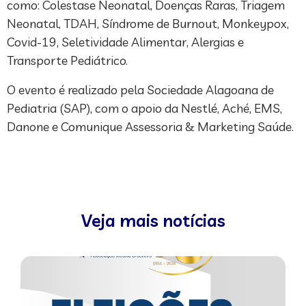
como: Colestase Neonatal, Doenças Raras, Triagem
Neonatal, TDAH, Síndrome de Burnout, Monkeypox,
Covid-19, Seletividade Alimentar, Alergias e
Transporte Pediátrico.
O evento é realizado pela Sociedade Alagoana de
Pediatria (SAP), com o apoio da Nestlé, Aché, EMS,
Danone e Comunique Assessoria & Marketing Saúde.
Veja mais notícias