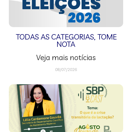
TODAS AS CATEGORIAS
,
TOME
NOTA
Veja mais notícias
08/07/2026