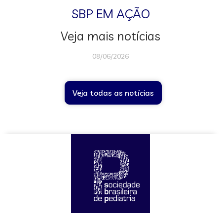
SBP EM AÇÃO
Veja mais notícias
08/06/2026
Veja todas as notícias