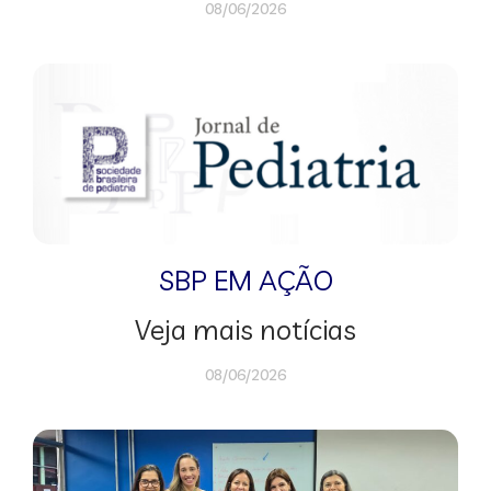
08/06/2026
SBP EM AÇÃO
Veja mais notícias
08/06/2026