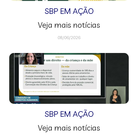
SBP EM AÇÃO
Veja mais notícias
08/06/2026
SBP EM AÇÃO
Veja mais notícias