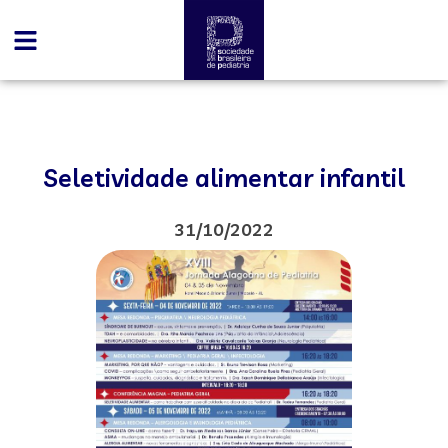
Seletividade alimentar infantil
31/10/2022