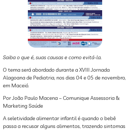
Saiba o que é, suas causas e como evitá-la.
O tema será abordado durante a XVIII Jornada
Alagoana de Pediatria, nos dias 04 e 05 de novembro,
em Maceió.
Por João Paulo Macena – Comunique Assessoria &
Marketing Saúde
A seletividade alimentar infantil é quando o bebê
passa a recusar alguns alimentos, trazendo sintomas