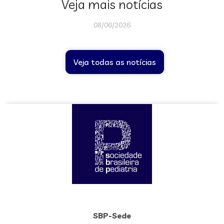
Veja mais notícias
08/06/2026
Veja todas as notícias
SBP-Sede