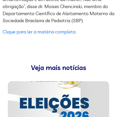
obrigação”, disse dr. Moises Chencinski, membro do
Departamento Científico de Aleitamento Materno da
Sociedade Brasileira de Pediatria (SBP).
Clique para ler a matéria completa.
Veja mais notícias