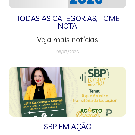
TODAS AS CATEGORIAS
,
TOME
NOTA
Veja mais notícias
08/07/2026
SBP EM AÇÃO