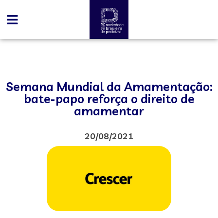
Semana Mundial da Amamentação:
bate-papo reforça o direito de
amamentar
20/08/2021