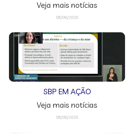
Veja mais notícias
08/06/2026
SBP EM AÇÃO
Veja mais notícias
08/06/2026