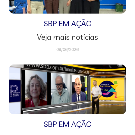
SBP EM AÇÃO
Veja mais notícias
08/06/2026
SBP EM AÇÃO