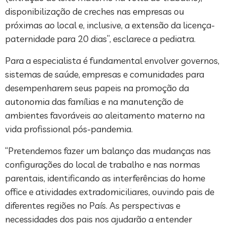
disponibilização de creches nas empresas ou
próximas ao local e, inclusive, a extensão da licença-
paternidade para 20 dias”, esclarece a pediatra.
Para a especialista é fundamental envolver governos,
sistemas de saúde, empresas e comunidades para
desempenharem seus papeis na promoção da
autonomia das famílias e na manutenção de
ambientes favoráveis ao aleitamento materno na
vida profissional pós-pandemia.
“Pretendemos fazer um balanço das mudanças nas
configurações do local de trabalho e nas normas
parentais, identificando as interferências do home
office e atividades extradomiciliares, ouvindo pais de
diferentes regiões no País. As perspectivas e
necessidades dos pais nos ajudarão a entender