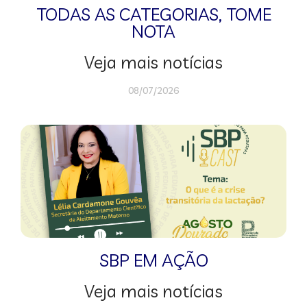
TODAS AS CATEGORIAS
,
TOME
NOTA
Veja mais notícias
08/07/2026
SBP EM AÇÃO
Veja mais notícias