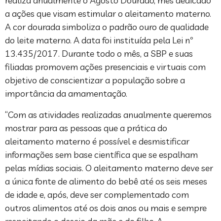
realiza anualmente o Agosto Dourado, mês dedicado
a ações que visam estimular o aleitamento materno.
A cor dourada simboliza o padrão ouro de qualidade
do leite materno. A data foi instituída pela Lei nº
13.435/2017. Durante todo o mês, a SBP e suas
filiadas promovem ações presenciais e virtuais com
objetivo de conscientizar a população sobre a
importância da amamentação.
“Com as atividades realizadas anualmente queremos
mostrar para as pessoas que a prática do
aleitamento materno é possível e desmistificar
informações sem base científica que se espalham
pelas mídias sociais. O aleitamento materno deve ser
a única fonte de alimento do bebê até os seis meses
de idade e, após, deve ser complementado com
outros alimentos até os dois anos ou mais e sempre