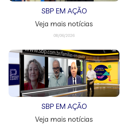
SBP EM AÇÃO
Veja mais notícias
08/06/2026
SBP EM AÇÃO
Veja mais notícias