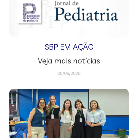
SBP EM AÇÃO
Veja mais notícias
08/06/2026