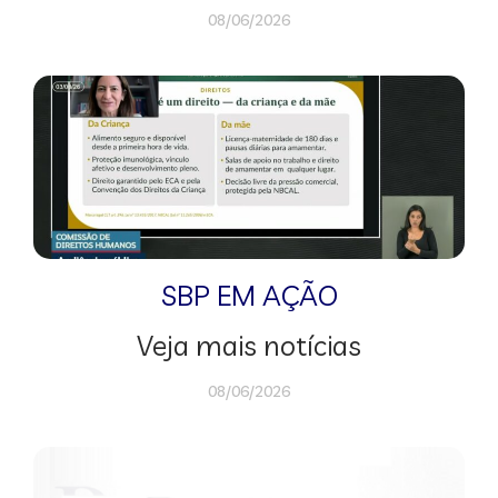
08/06/2026
SBP EM AÇÃO
Veja mais notícias
08/06/2026