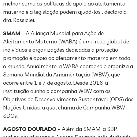
melhor como as políticas de apoio ao aleitamento
materno e a legislação podem ajudá-los”, declara a
dra. Rossiclei.
SMAM
– A Aliança Mundial para Ação de
Aleitamento Materno (WABA) é uma rede global de
indivíduos e organizações dedicadas à proteção,
promoção e apoio ao aleitamento materno em todo
o mundo. Anualmente, a WABA coordena e organiza a
Semana Mundial da Amamentação (WBW), que
ocorre entre 1 e 7 de agosto. Desde 2016, a
instituição alinha a campanha WBW com os
Objetivos de Desenvolvimento Sustentável (ODS) das
Nações Unidas, a qual chama de Campanha WBW-
SDGs.
AGOSTO DOURADO
– Além da SMAM, a SBP