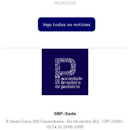
08/06/2026
Veja todas as notícias
SBP-Sede
R. Santa Clara, 292 Copacabana - Rio de Janeiro (RJ) - CEP: 22041-
012 • 21 2548-1999