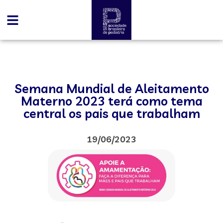
Semana Mundial de Aleitamento
Materno 2023 terá como tema
central os pais que trabalham
19/06/2023