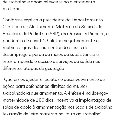
de trabalho e apoio relevante ao aleitamento
materno.
Conforme explica a presidente do Departamento
Científico de Aleitamento Materno da Sociedade
Brasileira de Pediatria (SBP), dra. Rossiclei Pinheiro, a
pandemia de covid-19 afetou negativamente as
mulheres grávidas, aumentando o risco de
desemprego e perda de meios de subsistência e
interrompendo o acesso a serviços de saúde nas
diferentes etapas da gestação.
“Queremos ajudar e facilitar o desenvolvimento de
ações para defender os direitos da mulher
trabalhadora que amamenta. A ênfase é na licença-
maternidade de 180 dias, incentivo à implantação de
salas de apoio à amamentação nos locais de trabalho
(extração de leite materno na volta ao trabalho),