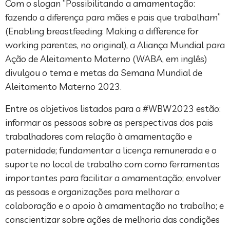
Com o slogan “Possibilitando a amamentação:
fazendo a diferença para mães e pais que trabalham”
(Enabling breastfeeding: Making a difference for
working parentes, no original), a Aliança Mundial para
Ação de Aleitamento Materno (WABA, em inglês)
divulgou o tema e metas da Semana Mundial de
Aleitamento Materno 2023.
Entre os objetivos listados para a #WBW2023 estão:
informar as pessoas sobre as perspectivas dos pais
trabalhadores com relação à amamentação e
paternidade; fundamentar a licença remunerada e o
suporte no local de trabalho com como ferramentas
importantes para facilitar a amamentação; envolver
as pessoas e organizações para melhorar a
colaboração e o apoio à amamentação no trabalho; e
conscientizar sobre ações de melhoria das condições