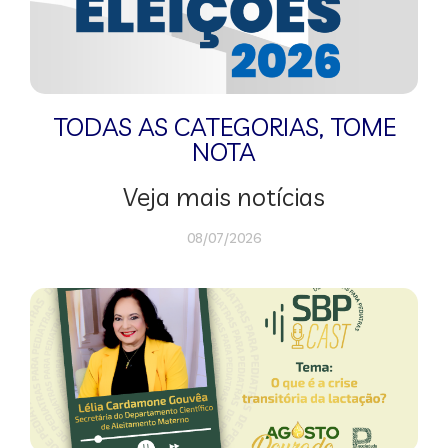
TODAS AS CATEGORIAS
,
TOME
NOTA
Veja mais notícias
08/07/2026