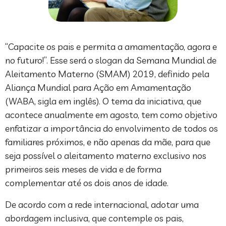
“Capacite os pais e permita a amamentação, agora e
no futuro!”. Esse será o slogan da Semana Mundial de
Aleitamento Materno (SMAM) 2019, definido pela
Aliança Mundial para Ação em Amamentação
(WABA, sigla em inglês). O tema da iniciativa, que
acontece anualmente em agosto, tem como objetivo
enfatizar a importância do envolvimento de todos os
familiares próximos, e não apenas da mãe, para que
seja possível o aleitamento materno exclusivo nos
primeiros seis meses de vida e de forma
complementar até os dois anos de idade.
De acordo com a rede internacional, adotar uma
abordagem inclusiva, que contemple os pais,