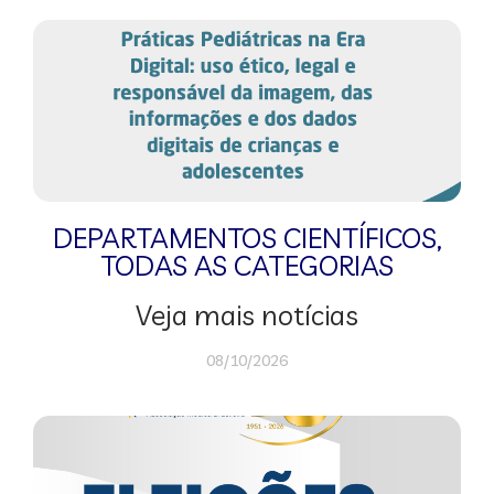
DEPARTAMENTOS CIENTÍFICOS
,
TODAS AS CATEGORIAS
Veja mais notícias
08/10/2026