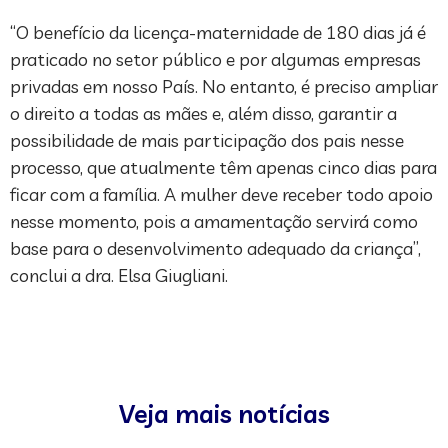
“O benefício da licença-maternidade de 180 dias já é
praticado no setor público e por algumas empresas
privadas em nosso País. No entanto, é preciso ampliar
o direito a todas as mães e, além disso, garantir a
possibilidade de mais participação dos pais nesse
processo, que atualmente têm apenas cinco dias para
ficar com a família. A mulher deve receber todo apoio
nesse momento, pois a amamentação servirá como
base para o desenvolvimento adequado da criança”,
conclui a dra. Elsa Giugliani.
Veja mais notícias