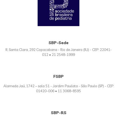
SBP-Sede
R. Santa Clara, 292 Copacabana - Rio de Janeiro (RJ) - CEP: 22041-
012 • 21 2548-1999
FSBP
Alameda Jaú, 1742 – sala 51 - Jardim Paulista - São Paulo (SP) - CEP:
01420-006 • 11 3068-8595
SBP-RS