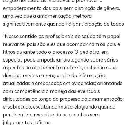
edição norteará as iniciativas a promover o
empoderamento dos pais, sem distinção de gênero,
uma vez que a amamentação melhora
significativamente quando há participação de todos.
“Nesse sentido, os profissionais de saúde têm papel
relevante, pois são eles que acompanham os pais e
filhos durante todo o processo. O pediatra, em
especial, pode empoderar dialogando sobre vários
aspectos do aleitamento materno, incluindo suas
dúvidas, medos e crenças; dando informações
atualizadas e embasadas em evidências; orientando
com competência o maneja das eventuais
dificuldades ao longo do processo da amamentação;
e, sobretudo, escutando muito, elogiando quando
pertinente, e respeitando as escolhas sem
julgamentos”, afirma.