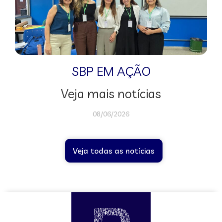
SBP EM AÇÃO
Veja mais notícias
08/06/2026
Veja todas as notícias