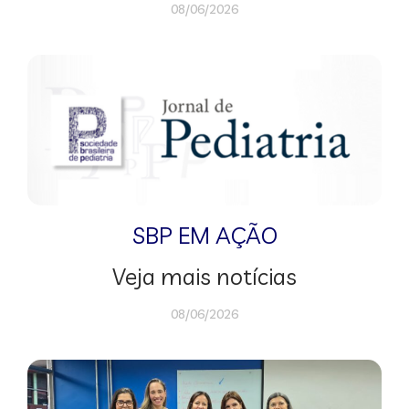
08/06/2026
SBP EM AÇÃO
Veja mais notícias
08/06/2026