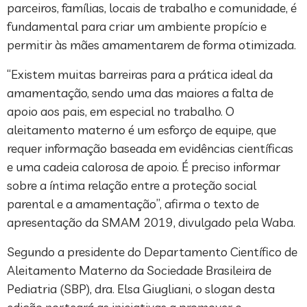
parceiros, famílias, locais de trabalho e comunidade, é
fundamental para criar um ambiente propício e
permitir às mães amamentarem de forma otimizada.
“Existem muitas barreiras para a prática ideal da
amamentação, sendo uma das maiores a falta de
apoio aos pais, em especial no trabalho. O
aleitamento materno é um esforço de equipe, que
requer informação baseada em evidências científicas
e uma cadeia calorosa de apoio. É preciso informar
sobre a íntima relação entre a proteção social
parental e a amamentação”, afirma o texto de
apresentação da SMAM 2019, divulgado pela Waba.
Segundo a presidente do Departamento Científico de
Aleitamento Materno da Sociedade Brasileira de
Pediatria (SBP), dra. Elsa Giugliani, o slogan desta