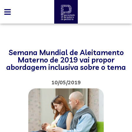
Semana Mundial de Aleitamento
Materno de 2019 vai propor
abordagem inclusiva sobre o tema
10/05/2019