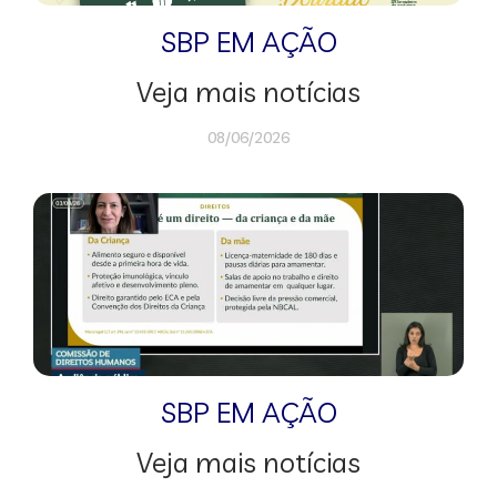
SBP EM AÇÃO
Veja mais notícias
08/06/2026
SBP EM AÇÃO
Veja mais notícias