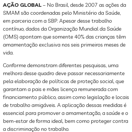
AÇÃO GLOBAL
– No Brasil, desde 2007 as ações da
SMAM são coordenadas pelo Ministério da Saúde,
em parceria com a SBP. Apesar desse trabalho
contínuo, dados da Organização Mundial da Saúde
(OMS) apontam que somente 40% das crianças têm
amamentação exclusiva nos seis primeiros meses de
vida.
Conforme demonstram diferentes pesquisas, uma
melhora desse quadro deve passar necessariamente
pela elaboração de políticas de proteção social, que
garantam a pais e mães licença remunerada com
financiamento público, assim como legislação e locais
de trabalho amigáveis. A aplicação dessas medidas é
essencial para promover a amamentação, a saúde e o
bem-estar de forma ideal, bem como proteger contra
a discriminação no trabalho.