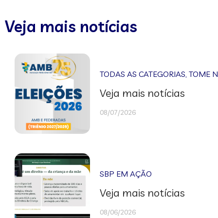
Veja mais notícias
TODAS AS CATEGORIAS
,
TOME 
Veja mais notícias
08/07/2026
SBP EM AÇÃO
Veja mais notícias
08/06/2026