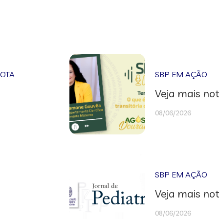
NOTA
SBP EM AÇÃO
Veja mais not
08/06/2026
SBP EM AÇÃO
Veja mais not
08/06/2026