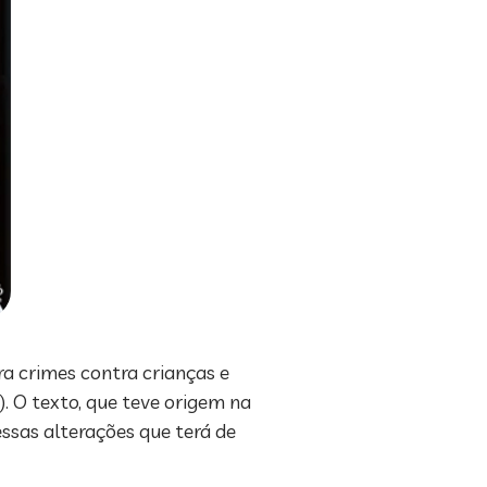
a crimes contra crianças e
. O texto, que teve origem na
ssas alterações que terá de