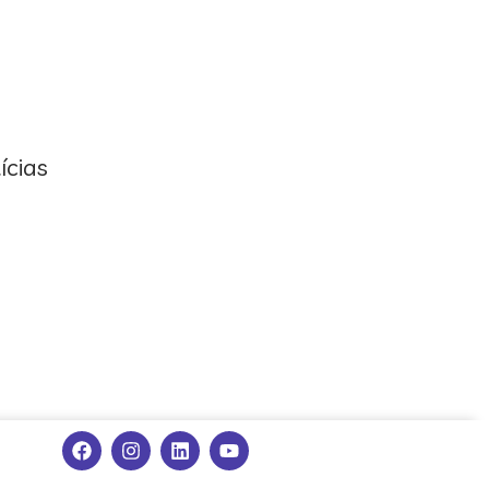
ícias