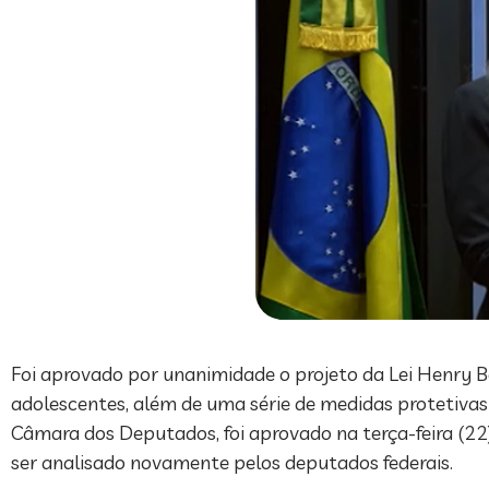
Foi aprovado por unanimidade o projeto da Lei Henry B
adolescentes, além de uma série de medidas protetivas 
Câmara dos Deputados, foi aprovado na terça-feira (2
ser analisado novamente pelos deputados federais.