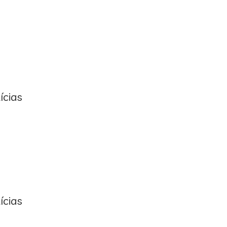
ícias
ícias