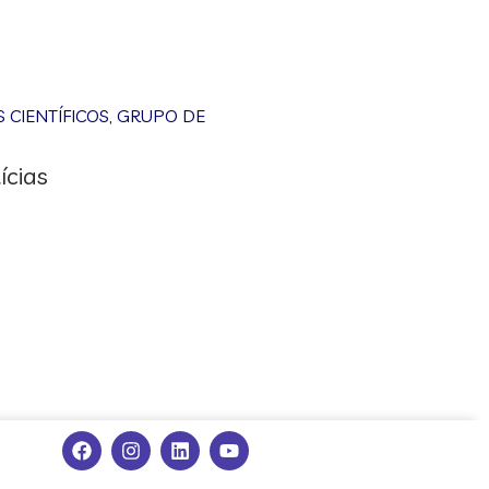
CIENTÍFICOS
,
GRUPO DE
ícias