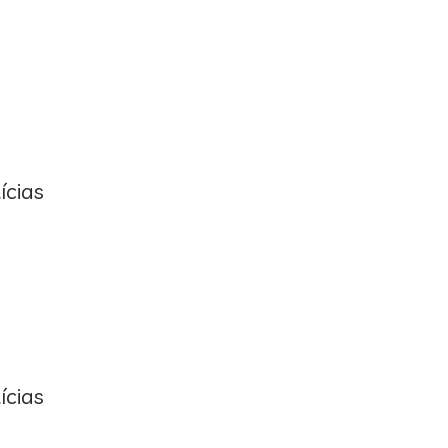
ícias
ícias