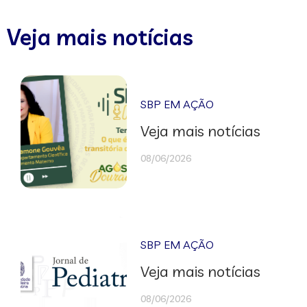
Veja mais notícias
SBP EM AÇÃO
Veja mais notícias
08/06/2026
SBP EM AÇÃO
Veja mais notícias
08/06/2026