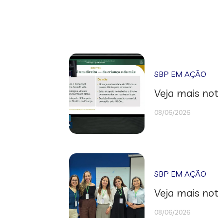
SBP EM AÇÃO
Veja mais not
08/06/2026
SBP EM AÇÃO
Veja mais not
08/06/2026