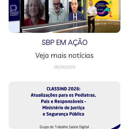
SBP EM AÇÃO
Veja mais notícias
08/06/2026