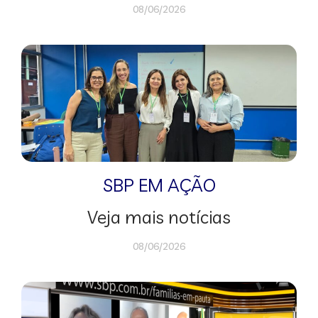
08/06/2026
SBP EM AÇÃO
Veja mais notícias
08/06/2026