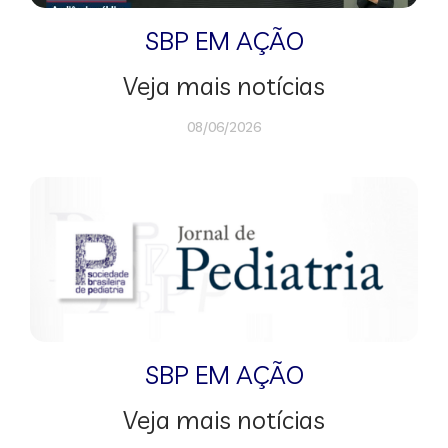
SBP EM AÇÃO
Veja mais notícias
08/06/2026
SBP EM AÇÃO
Veja mais notícias