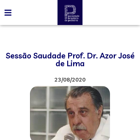
Sessão Saudade Prof. Dr. Azor José
de Lima
23/08/2020