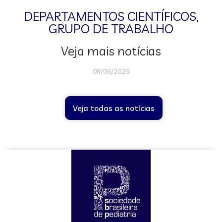
DEPARTAMENTOS CIENTÍFICOS
,
GRUPO DE TRABALHO
Veja mais notícias
08/06/2026
Veja todas as notícias