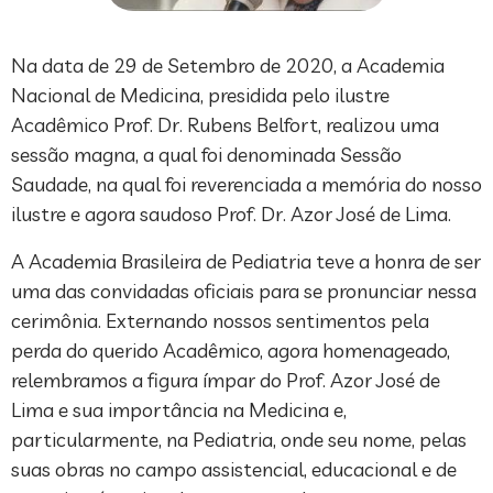
Na data de 29 de Setembro de 2020, a Academia
Nacional de Medicina, presidida pelo ilustre
Acadêmico Prof. Dr. Rubens Belfort, realizou uma
sessão magna, a qual foi denominada Sessão
Saudade, na qual foi reverenciada a memória do nosso
ilustre e agora saudoso Prof. Dr. Azor José de Lima.
A Academia Brasileira de Pediatria teve a honra de ser
uma das convidadas oficiais para se pronunciar nessa
cerimônia. Externando nossos sentimentos pela
perda do querido Acadêmico, agora homenageado,
relembramos a figura ímpar do Prof. Azor José de
Lima e sua importância na Medicina e,
particularmente, na Pediatria, onde seu nome, pelas
suas obras no campo assistencial, educacional e de