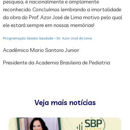
pesquisa, é nacionalmente e amplamente
reconhecido. Concluímos lembrando a imortalidade
da obra do Prof. Azor José de Lima motivo pelo qual
ele estará sempre em nossas memórias!
Programação Sessão Saudade – Dr. Azor José de Lima
Acadêmico Mario Santoro Junior
Presidente da Academia Brasileira de Pediatria
Veja mais notícias