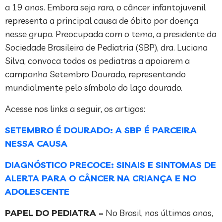
a 19 anos. Embora seja raro, o câncer infantojuvenil
representa a principal causa de óbito por doença
nesse grupo. Preocupada com o tema, a presidente da
Sociedade Brasileira de Pediatria (SBP), dra. Luciana
Silva, convoca todos os pediatras a apoiarem a
campanha Setembro Dourado, representando
mundialmente pelo símbolo do laço dourado.
Acesse nos links a seguir, os artigos:
SETEMBRO É DOURADO: A SBP É PARCEIRA
NESSA CAUSA
DIAGNÓSTICO PRECOCE: SINAIS E SINTOMAS DE
ALERTA PARA O CÂNCER NA CRIANÇA E NO
ADOLESCENTE
PAPEL DO PEDIATRA –
No Brasil, nos últimos anos,