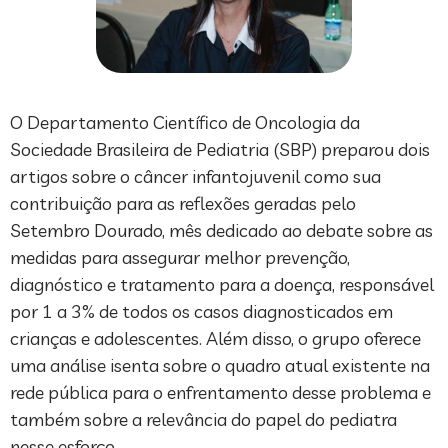
O Departamento Científico de Oncologia da
Sociedade Brasileira de Pediatria (SBP) preparou dois
artigos sobre o câncer infantojuvenil como sua
contribuição para as reflexões geradas pelo
Setembro Dourado, mês dedicado ao debate sobre as
medidas para assegurar melhor prevenção,
diagnóstico e tratamento para a doença, responsável
por 1 a 3% de todos os casos diagnosticados em
crianças e adolescentes. Além disso, o grupo oferece
uma análise isenta sobre o quadro atual existente na
rede pública para o enfrentamento desse problema e
também sobre a relevância do papel do pediatra
nesse esforço.