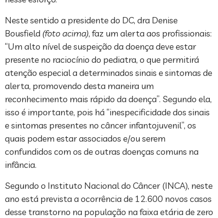
Neste sentido a presidente do DC, dra Denise
Bousfield
(foto acima)
, faz um alerta aos profissionais:
“Um alto nível de suspeição da doença deve estar
presente no raciocínio do pediatra, o que permitirá
atenção especial a determinados sinais e sintomas de
alerta, promovendo desta maneira um
reconhecimento mais rápido da doença”. Segundo ela,
isso é importante, pois há “inespecificidade dos sinais
e sintomas presentes no câncer infantojuvenil”, os
quais podem estar associados e/ou serem
confundidos com os de outras doenças comuns na
infância.
Segundo o Instituto Nacional do Câncer (INCA), neste
ano está prevista a ocorrência de 12.600 novos casos
desse transtorno na população na faixa etária de zero