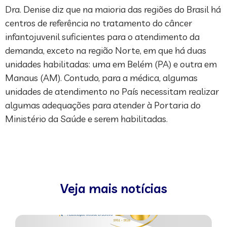
Dra. Denise diz que na maioria das regiões do Brasil há
centros de referência no tratamento do câncer
infantojuvenil suficientes para o atendimento da
demanda, exceto na região Norte, em que há duas
unidades habilitadas: uma em Belém (PA) e outra em
Manaus (AM). Contudo, para a médica, algumas
unidades de atendimento no País necessitam realizar
algumas adequações para atender à Portaria do
Ministério da Saúde e serem habilitadas.
Veja mais notícias