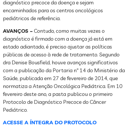
diagnóstico precoce da doença e sejam
encaminhados para os centros oncológicos
pediátricos de referência.
AVANÇOS –
Contudo, como muitas vezes o
diagnóstico é firmado com a doença já está em
estado adiantado, é preciso ajustar as políticas
públicas de acesso à rede de tratamento. Segundo
dra Denise Bousfield, houve avanços significativos
com a publicação da Portaria nº 14 do Ministério da
Saúde, publicada em 27 de fevereiro de 2014, que
normatiza a Atenção Oncológica Pediátrica. Em 10
fevereiro deste ano, a pasta publicou o primeiro
Protocolo de Diagnóstico Precoce do Câncer
Pediátrico.
ACESSE A ÍNTEGRA DO PROTOCOLO