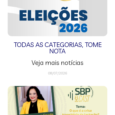
TODAS AS CATEGORIAS
,
TOME
NOTA
Veja mais notícias
08/07/2026