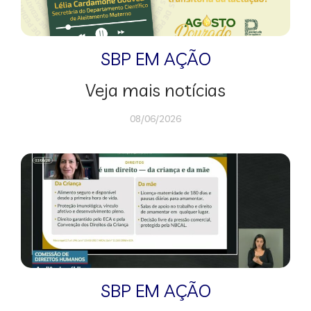
SBP EM AÇÃO
Veja mais notícias
08/06/2026
SBP EM AÇÃO