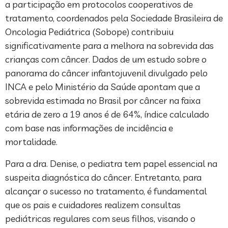
a participação em protocolos cooperativos de
tratamento, coordenados pela Sociedade Brasileira de
Oncologia Pediátrica (Sobope) contribuiu
significativamente para a melhora na sobrevida das
crianças com câncer. Dados de um estudo sobre o
panorama do câncer infantojuvenil divulgado pelo
INCA e pelo Ministério da Saúde apontam que a
sobrevida estimada no Brasil por câncer na faixa
etária de zero a 19 anos é de 64%, índice calculado
com base nas informações de incidência e
mortalidade.
Para a dra. Denise, o pediatra tem papel essencial na
suspeita diagnóstica do câncer. Entretanto, para
alcançar o sucesso no tratamento, é fundamental
que os pais e cuidadores realizem consultas
pediátricas regulares com seus filhos, visando o