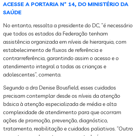
ACESSE A PORTARIA Nº 14, DO MINISTÉRIO DA
SAÚDE
No entanto, ressalta a presidente do DC, “é necessário
que todos os estados da Federação tenham
assistência organizada em níveis de hierarquia, com
estabelecimento de fluxos de referência e
contrarreferência, garantindo assim o acesso e o
atendimento integral a todas as crianças e
adolescentes”, comenta.
Segundo a dra Denise Bousfield, esses cuidados
precisam contemplar desde os níveis da atenção
básica à atenção especializada de média e alta
complexidade de atendimento para que ocorram
ações de promoção, prevenção, diagnóstico,
tratamento, reabilitação e cuidados paliativos. “Outro