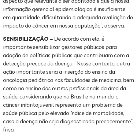
aspecto que relevante a ser apontado é que a nossa
informação gerencial epidemiológica é insuficiente
em quantidade, dificultando a adequada avaliação do
impacto do câncer em nossa população”, observa.
SENSIBILIZAÇÃO –
De acordo com ela, é
importante sensibilizar gestores públicos para
adoção de políticas públicas que contribuam com a
detecção precoce da doença. “Nesse contexto, outra
ação importante seria a inserção do ensino da
oncologia pediátrica nas faculdades de medicina, bem
como no ensino dos outros profissionais da área da
saúde, considerando que no Brasil e no mundo, o
câncer infantojuvenil representa um problema de
saúde pública pelo elevado índice de mortalidade,
caso a doença não seja diagnosticada precocemente”,
frisa.