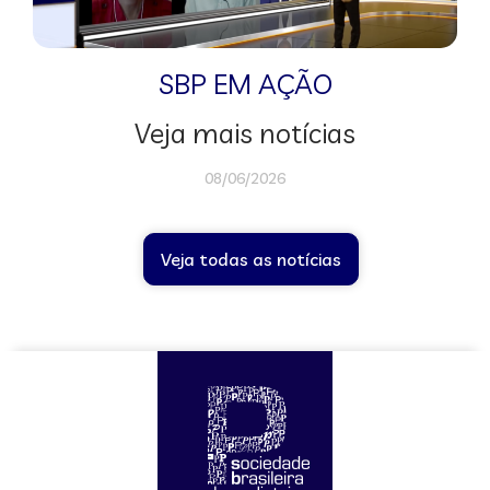
SBP EM AÇÃO
Veja mais notícias
08/06/2026
Veja todas as notícias