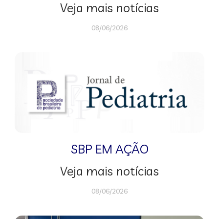
Veja mais notícias
08/06/2026
SBP EM AÇÃO
Veja mais notícias
08/06/2026