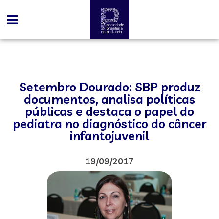
Setembro Dourado: SBP produz
documentos, analisa políticas
públicas e destaca o papel do
pediatra no diagnóstico do câncer
infantojuvenil
19/09/2017