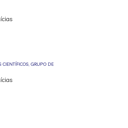
ícias
CIENTÍFICOS
,
GRUPO DE
ícias