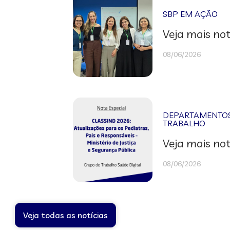
SBP EM AÇÃO
Veja mais not
08/06/2026
DEPARTAMENTOS 
TRABALHO
Veja mais not
08/06/2026
Veja todas as notícias