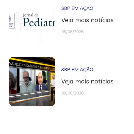
SBP EM AÇÃO
Veja mais notícias
08/06/2026
SBP EM AÇÃO
Veja mais notícias
08/06/2026