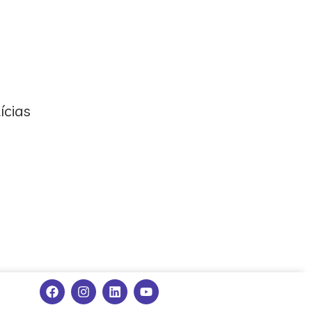
ícias