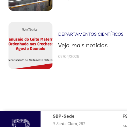
DEPARTAMENTOS CIENTÍFICOS
Veja mais notícias
08/04/2026
SBP-Sede
F
R. Santa Clara, 292
Al