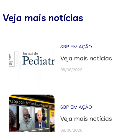
Veja mais notícias
SBP EM AÇÃO
Veja mais notícias
08/06/2026
SBP EM AÇÃO
Veja mais notícias
08/06/2026