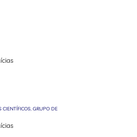
ícias
CIENTÍFICOS
,
GRUPO DE
ícias