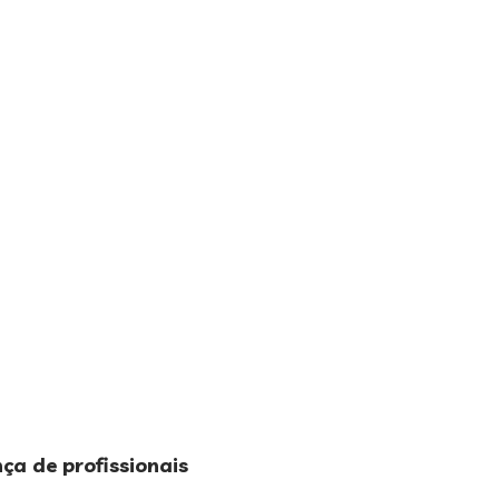
ça de profissionais