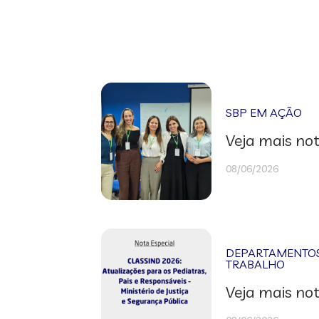
SBP EM AÇÃO
Veja mais not
08/06/2026
DEPARTAMENTOS 
TRABALHO
Veja mais not