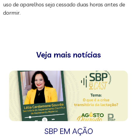
uso de aparelhos seja cessado duas horas antes de
dormir.
Veja mais notícias
SBP EM AÇÃO