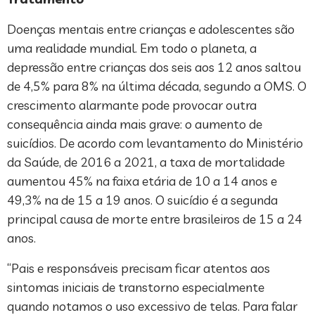
Doenças mentais entre crianças e adolescentes são
uma realidade mundial. Em todo o planeta, a
depressão entre crianças dos seis aos 12 anos saltou
de 4,5% para 8% na última década, segundo a OMS. O
crescimento alarmante pode provocar outra
consequência ainda mais grave: o aumento de
suicídios. De acordo com levantamento do Ministério
da Saúde, de 2016 a 2021, a taxa de mortalidade
aumentou 45% na faixa etária de 10 a 14 anos e
49,3% na de 15 a 19 anos. O suicídio é a segunda
principal causa de morte entre brasileiros de 15 a 24
anos.
“Pais e responsáveis precisam ficar atentos aos
sintomas iniciais de transtorno especialmente
quando notamos o uso excessivo de telas. Para falar