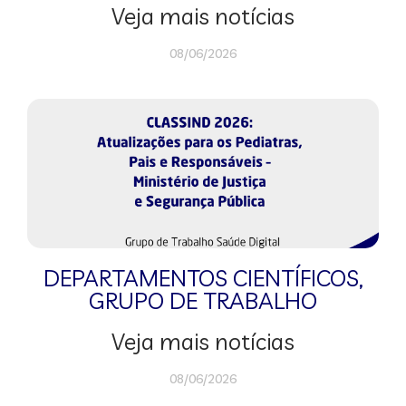
Veja mais notícias
08/06/2026
DEPARTAMENTOS CIENTÍFICOS
,
GRUPO DE TRABALHO
Veja mais notícias
08/06/2026