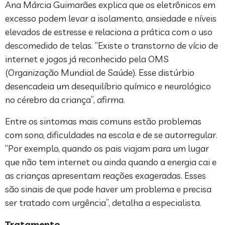
Ana Márcia Guimarães explica que os eletrônicos em
excesso podem levar a isolamento, ansiedade e níveis
elevados de estresse e relaciona a prática com o uso
descomedido de telas. “Existe o transtorno de vício de
internet e jogos já reconhecido pela OMS
(Organização Mundial de Saúde). Esse distúrbio
desencadeia um desequilíbrio químico e neurológico
no cérebro da criança”, afirma.
Entre os sintomas mais comuns estão problemas
com sono, dificuldades na escola e de se autorregular.
“Por exemplo, quando os pais viajam para um lugar
que não tem internet ou ainda quando a energia cai e
as crianças apresentam reações exageradas. Esses
são sinais de que pode haver um problema e precisa
ser tratado com urgência”, detalha a especialista.
Tratamento