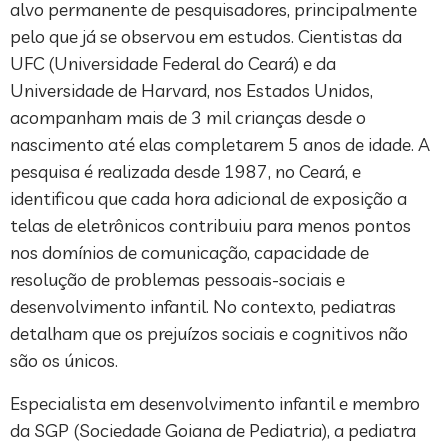
alvo permanente de pesquisadores, principalmente
pelo que já se observou em estudos. Cientistas da
UFC (Universidade Federal do Ceará) e da
Universidade de Harvard, nos Estados Unidos,
acompanham mais de 3 mil crianças desde o
nascimento até elas completarem 5 anos de idade. A
pesquisa é realizada desde 1987, no Ceará, e
identificou que cada hora adicional de exposição a
telas de eletrônicos contribuiu para menos pontos
nos domínios de comunicação, capacidade de
resolução de problemas pessoais-sociais e
desenvolvimento infantil. No contexto, pediatras
detalham que os prejuízos sociais e cognitivos não
são os únicos.
Especialista em desenvolvimento infantil e membro
da SGP (Sociedade Goiana de Pediatria), a pediatra