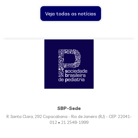
Veja todas as notícias
SBP-Sede
R. Santa Clara, 292 Copacabana - Rio de Janeiro (RJ) - CEP: 22041-
012 • 21 2548-1999