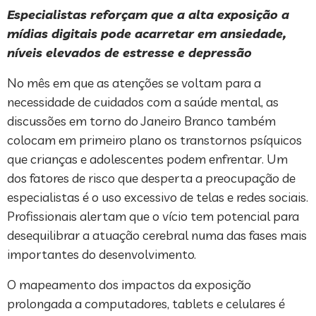
Especialistas reforçam que a alta exposição a
mídias digitais pode acarretar em ansiedade,
níveis elevados de estresse e depressão
No mês em que as atenções se voltam para a
necessidade de cuidados com a saúde mental, as
discussões em torno do Janeiro Branco também
colocam em primeiro plano os transtornos psíquicos
que crianças e adolescentes podem enfrentar. Um
dos fatores de risco que desperta a preocupação de
especialistas é o uso excessivo de telas e redes sociais.
Profissionais alertam que o vício tem potencial para
desequilibrar a atuação cerebral numa das fases mais
importantes do desenvolvimento.
O mapeamento dos impactos da exposição
prolongada a computadores, tablets e celulares é