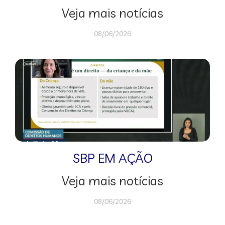
Veja mais notícias
08/06/2026
SBP EM AÇÃO
Veja mais notícias
08/06/2026