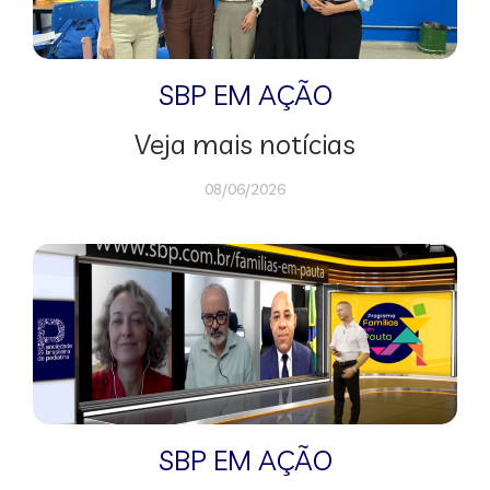
SBP EM AÇÃO
Veja mais notícias
08/06/2026
SBP EM AÇÃO