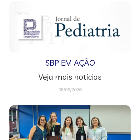
SBP EM AÇÃO
Veja mais notícias
08/06/2026