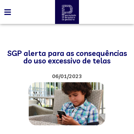
SGP alerta para as consequências
do uso excessivo de telas
06/01/2023