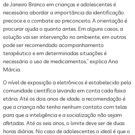
de Janeiro Branco em crianças e adolescentes é
necessário abordar a importância da identificação
precoce e o combate ao preconceito. A orientação é
procurar ajuda o quanto antes. Em alguns casos, a
solução vai ser intervenção no ambiente, em outros
pode ser recomendado acompanhamento
terapêutico e em determinadas situações é
necessário o uso de medicamentos,” explica Ana
Márcia.
O nível de exposição a eletrônicos é estabelecido pela
comunidade científica levando em conta cada faixa
etária. Até os dois anos de idade, a recomendação é
que a criança não tenha nenhum contato com telas
para que a inteligência e a socialização não sejam
afetadas. Até os seis anos, o limite deve ser de duas
horas diárias. No caso de adolescentes o ideal é que o