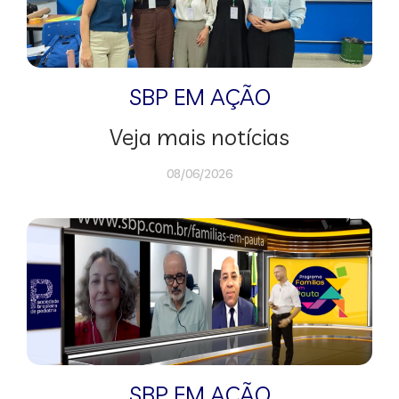
SBP EM AÇÃO
Veja mais notícias
08/06/2026
SBP EM AÇÃO