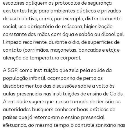
escolares apliquem os protocolos de segurança
existentes hoje para ambientes públicos e privados
de uso coletivo, como, por exemplo, distanciamento
social; uso obrigatório de máscara; higienização
constante das mãos com água e sabão ou álcool gel;
limpeza recorrente, durante o dia, de superfícies de
contato (corrimãos, maçanetas, bancadas e etc); e
aferição de temperatura corporal.
A SGP, como instituição que zela pela saúde da
população infantil, acompanha de perto os
desdobramentos das discussões sobre a volta às
aulas presenciais nas instituições de ensino de Goiás.
A entidade sugere que, nessa tomada de decisão, as
autoridades busquem conhecer boas práticas de
países que já retomaram o ensino presencial
efetuando, ao mesmo tempo, o controle sanitário nas