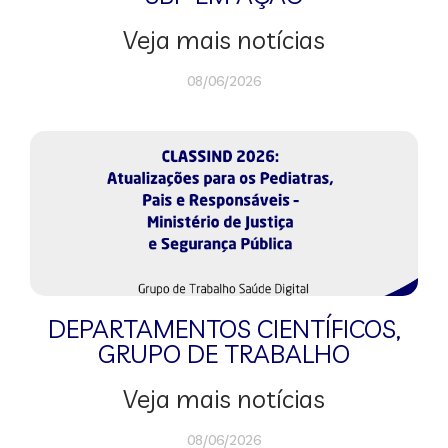
Veja mais notícias
08/06/2026
DEPARTAMENTOS CIENTÍFICOS
,
GRUPO DE TRABALHO
Veja mais notícias
08/06/2026