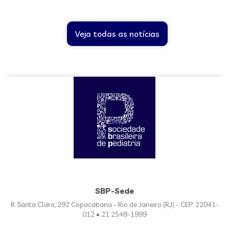
Veja todas as notícias
SBP-Sede
R. Santa Clara, 292 Copacabana - Rio de Janeiro (RJ) - CEP: 22041-
012 • 21 2548-1999