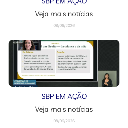
SBP EM AÇÃO
Veja mais notícias
08/06/2026
SBP EM AÇÃO
Veja mais notícias
08/06/2026