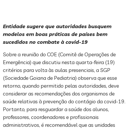
Entidade sugere que autoridades busquem
modelos em boas práticas de países bem
sucedidos no combate à covid-19
Sobre a reunião do COE (Comitê de Operações de
Emergência) que discutiu nesta quarta-feira (19)
critérios para volta às aulas presenciais, a SGP
(Sociedade Goiana de Pediatria) observa que esse
retorno, quando permitido pelas autoridades, deve
considerar as recomendações dos organismos de
saúde relativas à prevenção do contágio da covid-19.
Portanto, para resguardar a saúde dos alunos,
professores, coordenadores e profissionais
administrativos, é recomendável que as unidades