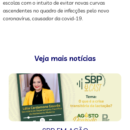
escolas com o intuito de evitar novas curvas
ascendentes no quadro de infecções pelo novo
coronavírus, causador da covid-19.
Veja mais notícias