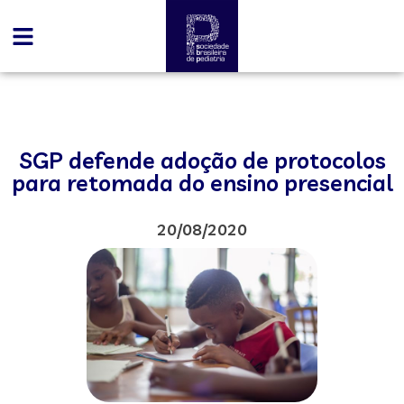
SGP defende adoção de protocolos
para retomada do ensino presencial
20/08/2020