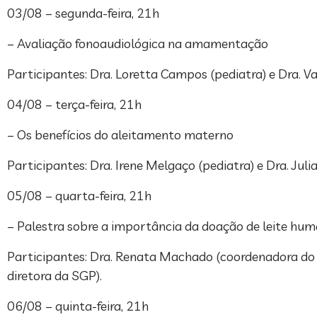
03/08 – segunda-feira, 21h
– Avaliação fonoaudiológica na amamentação
Participantes: Dra. Loretta Campos (pediatra) e Dra. V
04/08 – terça-feira, 21h
– Os benefícios do aleitamento materno
Participantes: Dra. Irene Melgaço (pediatra)⁣ e Dra. Jul
05/08 – quarta-feira, 21h
– Palestra sobre a importância da doação de leite h
Participantes: Dra. Renata Machado (coordenadora do B
diretora da SGP).
06/08 – quinta-feira, 21h