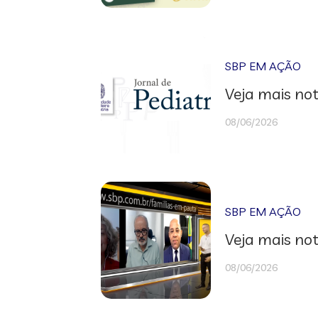
SBP EM AÇÃO
Veja mais not
08/06/2026
SBP EM AÇÃO
Veja mais not
08/06/2026