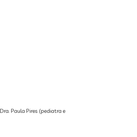
ra. Paula Pires (pediatra e