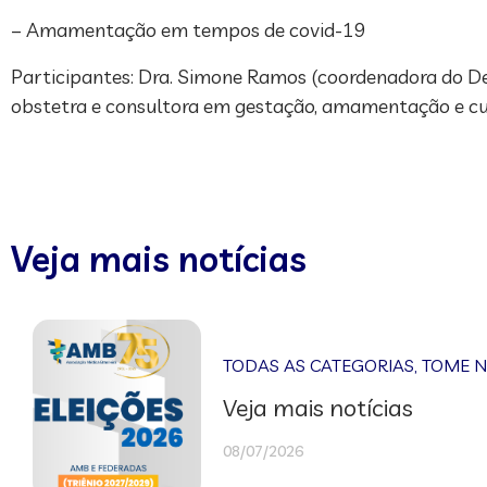
– Amamentação em tempos de covid-19
Participantes: Dra. Simone Ramos (coordenadora do D
obstetra e consultora em gestação, amamentação e cu
Veja mais notícias
TODAS AS CATEGORIAS
,
TOME 
Veja mais notícias
08/07/2026