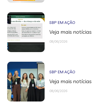
SBP EM AÇÃO
Veja mais notícias
08/06/2026
SBP EM AÇÃO
Veja mais notícias
08/06/2026