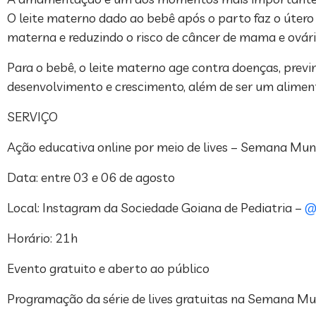
O leite materno dado ao bebê após o parto faz o úter
materna e reduzindo o risco de câncer de mama e ovári
Para o bebê, o leite materno age contra doenças, previ
desenvolvimento e crescimento, além de ser um aliment
SERVIÇO
Ação educativa online por meio de lives – Semana Mu
Data: entre 03 e 06 de agosto
Local: Instagram da Sociedade Goiana de Pediatria –
@
Horário: 21h
Evento gratuito e aberto ao público
Programação da série de lives gratuitas na Semana 