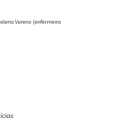
elena Vereno (enfermeira
ícias