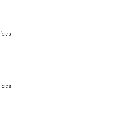
ícias
ícias