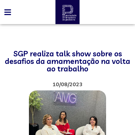
SGP realiza talk show sobre os
desafios da amamentação na volta
ao trabalho
10/08/2023