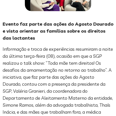
Evento faz parte das ações do Agosto Dourado
e vista orientar as famílias sobre os direitos
das lactantes
Informação e troca de experiências resumiram a noite
da última terça-feira (08), ocasião em que a SGP
realizou o talk show: “Toda mãe tem direitos! Os
desafios da amamentação no retorno ao trabalho”. A
iniciativa, que faz parte das ações do Agosto
Dourado, contou com a presença da presidente da
SGP, Valéria Granieri, da coordenadora do
Departamento de Aleitamento Materno da entidade,
Simone Ramos, além da advogada trabalhista, Thaís
Inácia, e das mães que trabalham fora, a médica