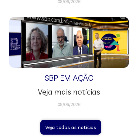
08/06/2026
SBP EM AÇÃO
Veja mais notícias
08/06/2026
Veja todas as notícias