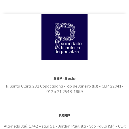
SBP-Sede
R. Santa Clara, 292 Copacabana - Rio de Janeiro (RJ) - CEP: 22041-
012 • 21 2548-1999
FSBP
Alameda Jaú, 1742 – sala 51 - Jardim Paulista - São Paulo (SP) - CEP: