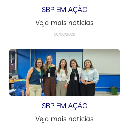
SBP EM AÇÃO
Veja mais notícias
08/06/2026
SBP EM AÇÃO
Veja mais notícias