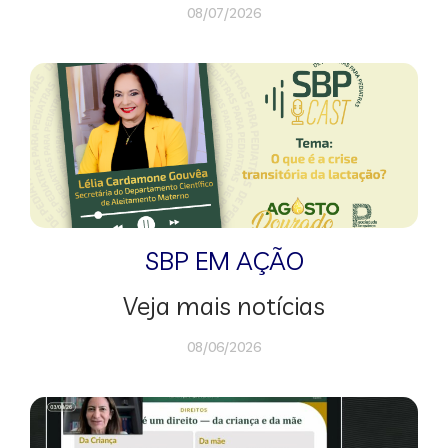
08/07/2026
SBP EM AÇÃO
Veja mais notícias
08/06/2026