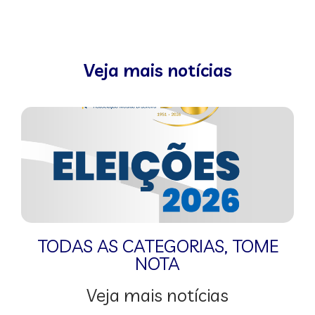
Veja mais notícias
TODAS AS CATEGORIAS
,
TOME
NOTA
Veja mais notícias