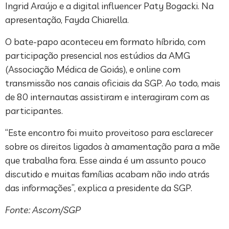
Ingrid Araújo e a digital influencer Paty Bogacki. Na
apresentação, Fayda Chiarella.
O bate-papo aconteceu em formato híbrido, com
participação presencial nos estúdios da AMG
(Associação Médica de Goiás), e online com
transmissão nos canais oficiais da SGP. Ao todo, mais
de 80 internautas assistiram e interagiram com as
participantes.
“Este encontro foi muito proveitoso para esclarecer
sobre os direitos ligados à amamentação para a mãe
que trabalha fora. Esse ainda é um assunto pouco
discutido e muitas famílias acabam não indo atrás
das informações”, explica a presidente da SGP.
Fonte: Ascom/SGP