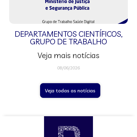
DEPARTAMENTOS CIENTÍFICOS
,
GRUPO DE TRABALHO
Veja mais notícias
08/06/2026
Veja todas as notícias