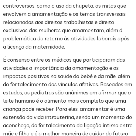
controversos, como o uso da chupeta, os mitos que
envolvem a amamentação e os temas transversais
relacionados aos direitos trabalhistas e direito
exclusivos das mulheres que amamentam, além d
problemática do retorno às atividades laborais após
a licença da maternidade.
É consenso entre os médicos que participaram das
atividades a importância da amamentação e os
impactos positivos na saúde do bebê e da mãe, além
do fortalecimento dos vínculos afetivos. Baseados em
estudos, os pediatras são unânimes em afirmar que o
leite humano é o alimento mais completo que uma
criança pode receber. Para eles, amamentar é uma
extensão da vida intrauterina, sendo um momento do
aconchego, do fortalecimento da ligação íntima entre
mãe e filho e é a melhor maneira de cuidar do futuro