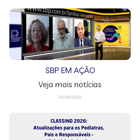
SBP EM AÇÃO
Veja mais notícias
08/06/2026