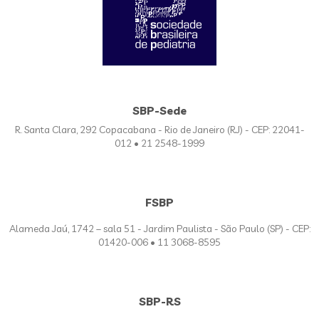
SBP-Sede
R. Santa Clara, 292 Copacabana - Rio de Janeiro (RJ) - CEP: 22041-
012 • 21 2548-1999
FSBP
Alameda Jaú, 1742 – sala 51 - Jardim Paulista - São Paulo (SP) - CEP:
01420-006 • 11 3068-8595
SBP-RS