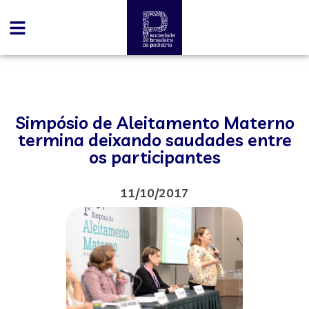
Simpósio de Aleitamento Materno
termina deixando saudades entre
os participantes
11/10/2017