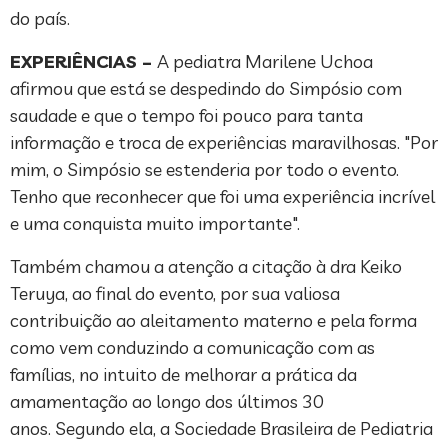
do país.
EXPERIÊNCIAS –
A pediatra Marilene Uchoa
afirmou que está se despedindo do Simpósio com
saudade e que o tempo foi pouco para tanta
informação e troca de experiências maravilhosas. "Por
mim, o Simpósio se estenderia por todo o evento.
Tenho que reconhecer que foi uma experiência incrível
e uma conquista muito importante".
Também chamou a atenção a citação à dra Keiko
Teruya, ao final do evento, por sua valiosa
contribuição ao aleitamento materno e pela forma
como vem conduzindo a comunicação com as
famílias, no intuito de melhorar a prática da
amamentação ao longo dos últimos 30
anos. Segundo ela, a Sociedade Brasileira de Pediatria