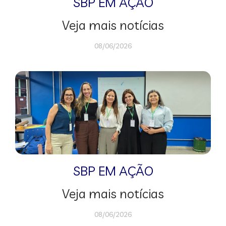
SBP EM AÇÃO
Veja mais notícias
08/06/2026
SBP EM AÇÃO
Veja mais notícias
08/06/2026