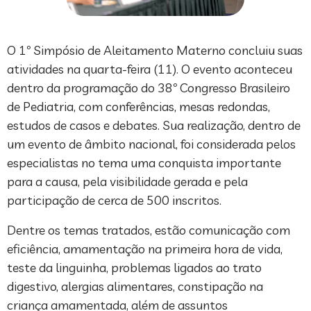
O 1º Simpósio de Aleitamento Materno concluiu suas
atividades na quarta-feira (11). O evento aconteceu
dentro da programação do 38º Congresso Brasileiro
de Pediatria, com conferências, mesas redondas,
estudos de casos e debates. Sua realização, dentro de
um evento de âmbito nacional, foi considerada pelos
especialistas no tema uma conquista importante
para a causa, pela visibilidade gerada e pela
participação de cerca de 500 inscritos.
Dentre os temas tratados, estão comunicação com
eficiência, amamentação na primeira hora de vida,
teste da linguinha, problemas ligados ao trato
digestivo, alergias alimentares, constipação na
criança amamentada, além de assuntos