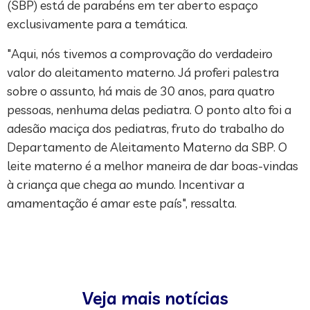
(SBP) está de parabéns em ter aberto espaço
exclusivamente para a temática.
"Aqui, nós tivemos a comprovação do verdadeiro
valor do aleitamento materno. Já proferi palestra
sobre o assunto, há mais de 30 anos, para quatro
pessoas, nenhuma delas pediatra. O ponto alto foi a
adesão maciça dos pediatras, fruto do trabalho do
Departamento de Aleitamento Materno da SBP. O
leite materno é a melhor maneira de dar boas-vindas
à criança que chega ao mundo. Incentivar a
amamentação é amar este país", ressalta.
Veja mais notícias