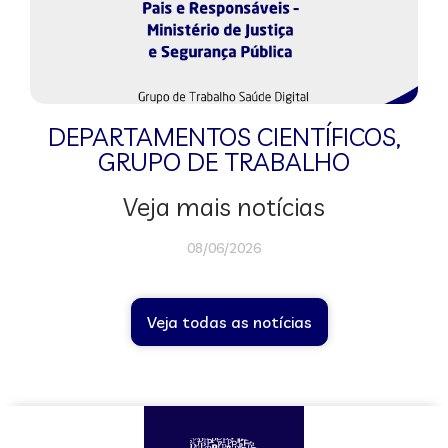
DEPARTAMENTOS CIENTÍFICOS
,
GRUPO DE TRABALHO
Veja mais notícias
08/06/2026
Veja todas as notícias