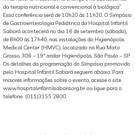
da terapia nutricional e convencional à biológica”.
Essa conferência será de 10h20 às 11h20. O Simpósio
de Gastroenterologia Pediátrica do Hospital Infantil
Sabará acontecerá no dia 16 de setembro (sábado),
de 8h00 às 17h40, nas instalações do Higienópolis
Medical Center (HMVC), localizado na Rua Mato
Grosso, 306 – 19º andar Higienópolis, São Paulo – SP.
Os detalhes da programação do Símpósio promovido
pelo Hospital Infantil Sabará seguem abaixo. Para
maiores informações sobre o evento, acesse o site
www.hospitalinfantilsabara.org.br ou ligue para o
telefone (011)3155 2800.