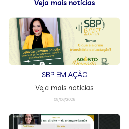
Veja mais notícias
SBP EM AÇÃO
Veja mais notícias
08/06/2026