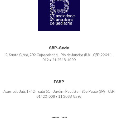
SBP-Sede
R. Santa Clara, 292 Copacabana - Rio de Janeiro (RJ) - CEP: 22041-
012 • 21 2548-1999
FSBP
Alameda Jaú, 1742 – sala 51 - Jardim Paulista - São Paulo (SP) - CEP:
01420-006 • 11 3068-8595