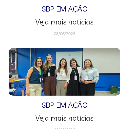
SBP EM AÇÃO
Veja mais notícias
08/06/2026
SBP EM AÇÃO
Veja mais notícias