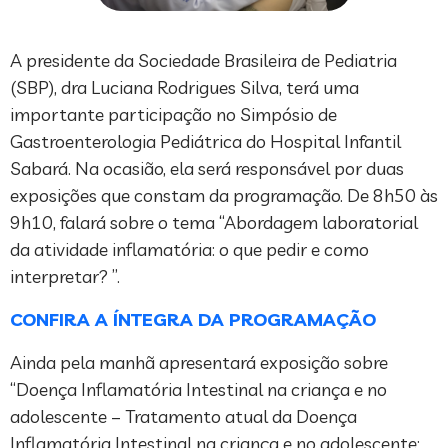
A presidente da Sociedade Brasileira de Pediatria
(SBP), dra Luciana Rodrigues Silva, terá uma
importante participação no Simpósio de
Gastroenterologia Pediátrica do Hospital Infantil
Sabará. Na ocasião, ela será responsável por duas
exposições que constam da programação. De 8h50 às
9h10, falará sobre o tema “Abordagem laboratorial
da atividade inflamatória: o que pedir e como
interpretar? ”.
CONFIRA A ÍNTEGRA DA PROGRAMAÇÃO
Ainda pela manhã apresentará exposição sobre
“Doença Inflamatória Intestinal na criança e no
adolescente – Tratamento atual da Doença
Inflamatória Intestinal na criança e no adolescente: