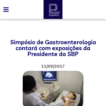
Simpósio de Gastroenterologia
contará com exposições da
Presidente da SBP
11/09/2017