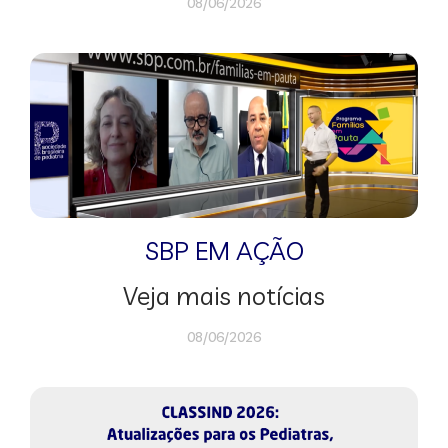
08/06/2026
SBP EM AÇÃO
Veja mais notícias
08/06/2026