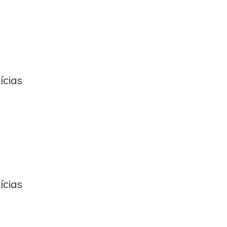
ícias
ícias