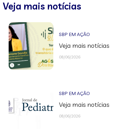
Veja mais notícias
SBP EM AÇÃO
Veja mais notícias
08/06/2026
SBP EM AÇÃO
Veja mais notícias
08/06/2026