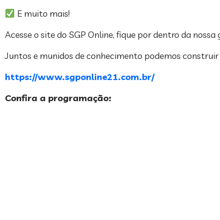
E muito mais!
Acesse o site do SGP Online, fique por dentro da nossa
Juntos e munidos de conhecimento podemos construir 
https://www.sgponline21.com.br/
Confira a programação: