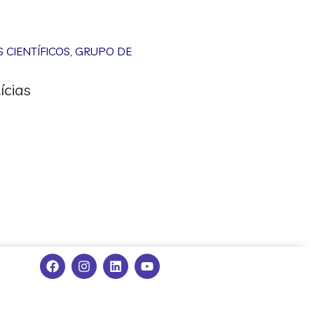
CIENTÍFICOS
,
GRUPO DE
ícias