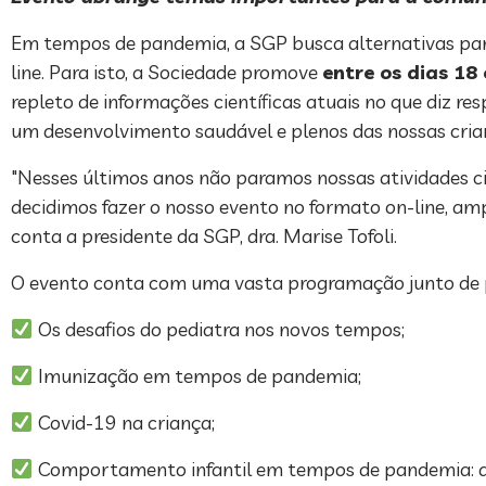
Em tempos de pandemia, a SGP busca alternativas para
line. Para isto, a Sociedade promove
entre os dias 18 
repleto de informações científicas atuais no que diz r
um desenvolvimento saudável e plenos das nossas cria
"Nesses últimos anos não paramos nossas atividades ci
decidimos fazer o nosso evento no formato on-line, amp
conta a presidente da SGP, dra. Marise Tofoli.
O evento conta com uma vasta programação junto de pro
Os desafios do pediatra nos novos tempos;
Imunização em tempos de pandemia;
Covid-19 na criança;
Comportamento infantil em tempos de pandemia: d