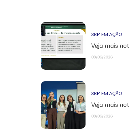
SBP EM AÇÃO
Veja mais not
08/06/2026
SBP EM AÇÃO
Veja mais not
08/06/2026