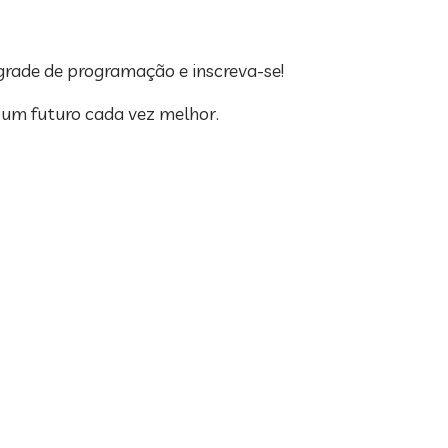
 grade de programação e inscreva-se!
um futuro cada vez melhor.