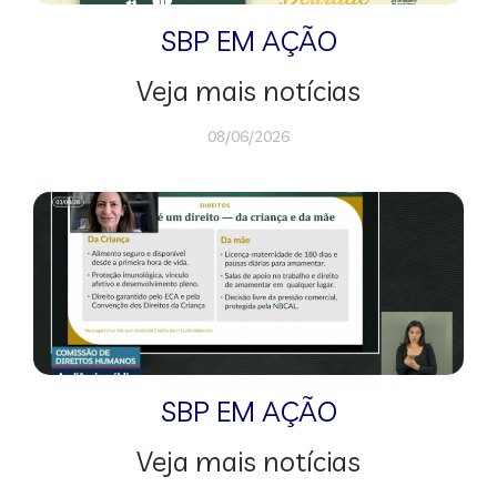
SBP EM AÇÃO
Veja mais notícias
08/06/2026
SBP EM AÇÃO
Veja mais notícias