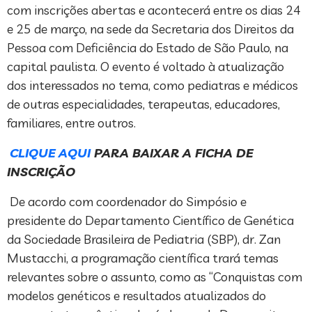
com inscrições abertas e acontecerá entre os dias 24
e 25 de março, na sede da Secretaria dos Direitos da
Pessoa com Deficiência do Estado de São Paulo, na
capital paulista. O evento é voltado à atualização
dos interessados no tema, como pediatras e médicos
de outras especialidades, terapeutas, educadores,
familiares, entre outros.
CLIQUE AQUI
PARA BAIXAR A FICHA DE
INSCRIÇÃO
De acordo com coordenador do Simpósio e
presidente do Departamento Científico de Genética
da Sociedade Brasileira de Pediatria (SBP), dr. Zan
Mustacchi, a programação científica trará temas
relevantes sobre o assunto, como as “Conquistas com
modelos genéticos e resultados atualizados do