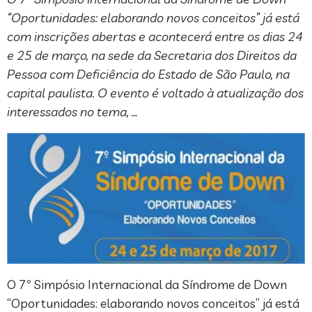
“Oportunidades: elaborando novos conceitos” já está
com inscrições abertas e acontecerá entre os dias 24
e 25 de março, na sede da Secretaria dos Direitos da
Pessoa com Deficiência do Estado de São Paulo, na
capital paulista. O evento é voltado à atualização dos
interessados no tema, …
O 7º Simpósio Internacional da Síndrome de Down
“Oportunidades: elaborando novos conceitos” já está