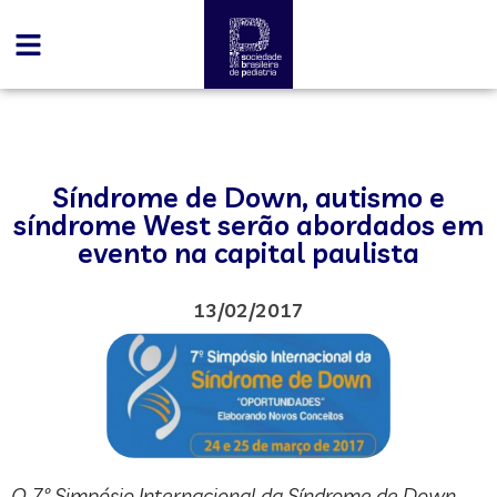
Síndrome de Down, autismo e
síndrome West serão abordados em
evento na capital paulista
13/02/2017
O 7º Simpósio Internacional da Síndrome de Down