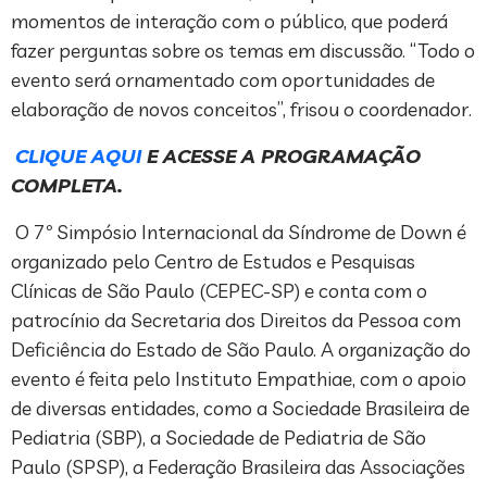
momentos de interação com o público, que poderá
fazer perguntas sobre os temas em discussão. “Todo o
evento será ornamentado com oportunidades de
elaboração de novos conceitos”, frisou o coordenador.
CLIQUE AQUI
E ACESSE A PROGRAMAÇÃO
COMPLETA.
O 7º Simpósio Internacional da Síndrome de Down é
organizado pelo Centro de Estudos e Pesquisas
Clínicas de São Paulo (CEPEC-SP) e conta com o
patrocínio da Secretaria dos Direitos da Pessoa com
Deficiência do Estado de São Paulo. A organização do
evento é feita pelo Instituto Empathiae, com o apoio
de diversas entidades, como a Sociedade Brasileira de
Pediatria (SBP), a Sociedade de Pediatria de São
Paulo (SPSP), a Federação Brasileira das Associações