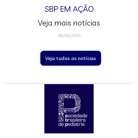
SBP EM AÇÃO
Veja mais notícias
08/06/2026
Veja todas as notícias