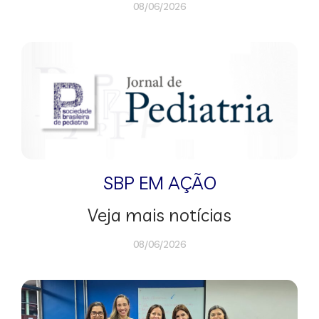
08/06/2026
SBP EM AÇÃO
Veja mais notícias
08/06/2026