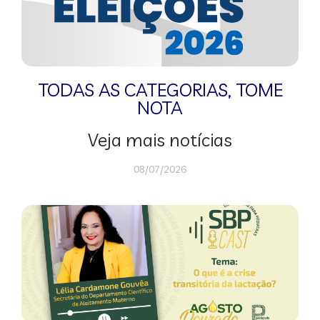
TODAS AS CATEGORIAS
,
TOME
NOTA
Veja mais notícias
08/07/2026