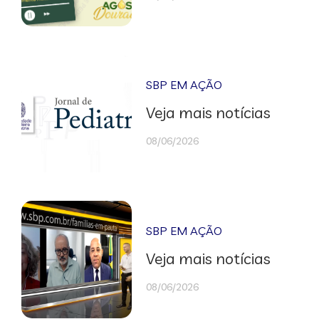
SBP EM AÇÃO
Veja mais notícias
08/06/2026
SBP EM AÇÃO
Veja mais notícias
08/06/2026