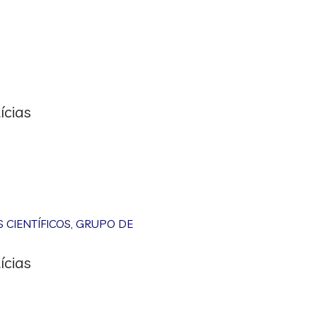
ícias
CIENTÍFICOS
,
GRUPO DE
ícias