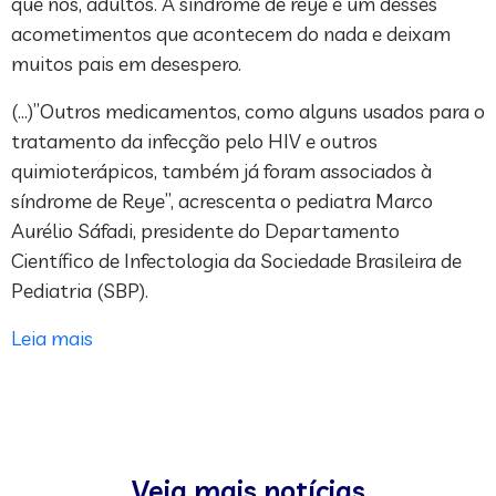
que nós, adultos. A síndrome de reye é um desses
acometimentos que acontecem do nada e deixam
muitos pais em desespero.
(…)”Outros medicamentos, como alguns usados para o
tratamento da infecção pelo HIV e outros
quimioterápicos, também já foram associados à
síndrome de Reye”, acrescenta o pediatra Marco
Aurélio Sáfadi, presidente do Departamento
Científico de Infectologia da Sociedade Brasileira de
Pediatria (SBP).
Leia mais
Veja mais notícias