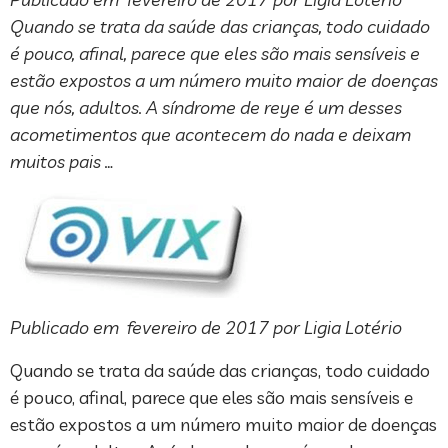
Quando se trata da saúde das crianças, todo cuidado
é pouco, afinal, parece que eles são mais sensíveis e
estão expostos a um número muito maior de doenças
que nós, adultos. A síndrome de reye é um desses
acometimentos que acontecem do nada e deixam
muitos pais …
Publicado em fevereiro de 2017 por Ligia Lotério
Quando se trata da saúde das crianças, todo cuidado
é pouco, afinal, parece que eles são mais sensíveis e
estão expostos a um número muito maior de doenças