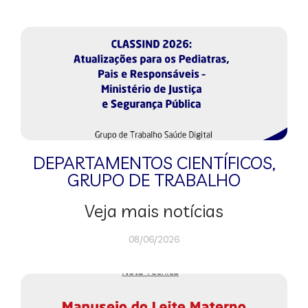
DEPARTAMENTOS CIENTÍFICOS
,
GRUPO DE TRABALHO
Veja mais notícias
08/06/2026