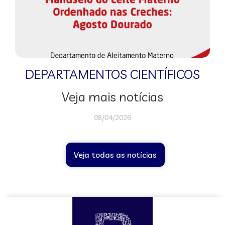
DEPARTAMENTOS CIENTÍFICOS
Veja mais notícias
08/04/2026
Veja todas as notícias