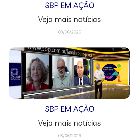
SBP EM AÇÃO
Veja mais notícias
08/06/2026
SBP EM AÇÃO
Veja mais notícias
08/06/2026