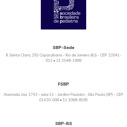
SBP-Sede
R. Santa Clara, 292 Copacabana - Rio de Janeiro (RJ) - CEP: 22041-
012 • 21 2548-1999
FSBP
Alameda Jaú, 1742 – sala 51 - Jardim Paulista - São Paulo (SP) - CEP:
01420-006 • 11 3068-8595
SBP-RS