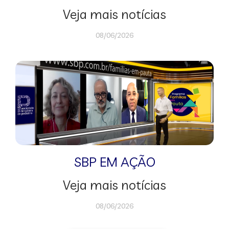
Veja mais notícias
08/06/2026
SBP EM AÇÃO
Veja mais notícias
08/06/2026