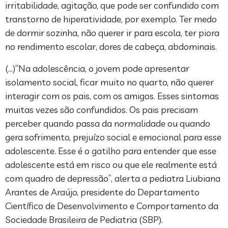
irritabilidade, agitação, que pode ser confundido com
transtorno de hiperatividade, por exemplo. Ter medo
de dormir sozinha, não querer ir para escola, ter piora
no rendimento escolar, dores de cabeça, abdominais.
(…)“Na adolescência, o jovem pode apresentar
isolamento social, ficar muito no quarto, não querer
interagir com os pais, com os amigos. Esses sintomas
muitas vezes são confundidos. Os pais precisam
perceber quando passa da normalidade ou quando
gera sofrimento, prejuízo social e emocional para esse
adolescente. Esse é o gatilho para entender que esse
adolescente está em risco ou que ele realmente está
com quadro de depressão”, alerta a pediatra Liubiana
Arantes de Araújo, presidente do Departamento
Científico de Desenvolvimento e Comportamento da
Sociedade Brasileira de Pediatria (SBP).