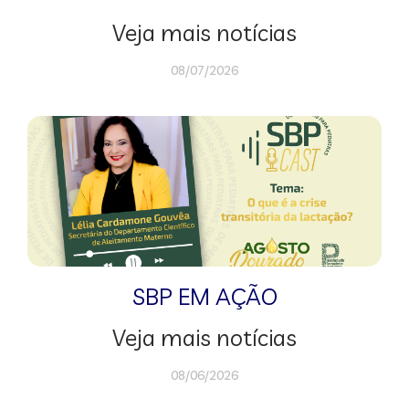
Veja mais notícias
08/07/2026
SBP EM AÇÃO
Veja mais notícias
08/06/2026