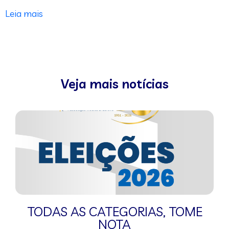
Leia mais
Veja mais notícias
TODAS AS CATEGORIAS
,
TOME
NOTA