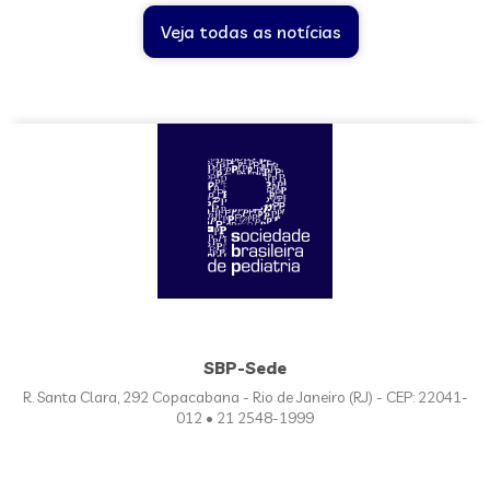
Veja todas as notícias
SBP-Sede
R. Santa Clara, 292 Copacabana - Rio de Janeiro (RJ) - CEP: 22041-
012 • 21 2548-1999