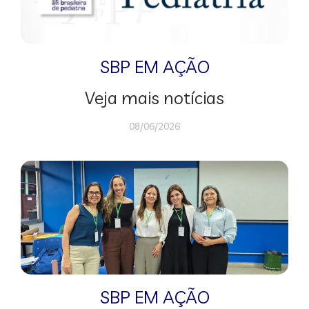
SBP EM AÇÃO
Veja mais notícias
08/06/2026
SBP EM AÇÃO