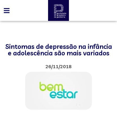
Sintomas de depressão na infância
e adolescência são mais variados
26/11/2018