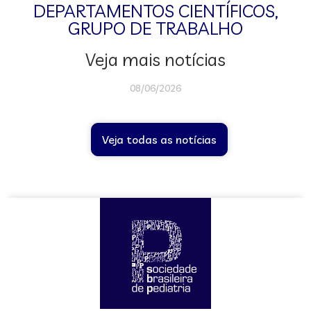
DEPARTAMENTOS CIENTÍFICOS
,
GRUPO DE TRABALHO
Veja mais notícias
08/06/2026
Veja todas as notícias