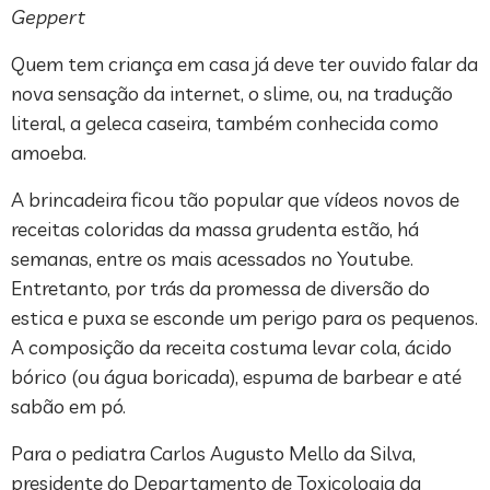
Geppert
Quem tem criança em casa já deve ter ouvido falar da
nova sensação da internet, o slime, ou, na tradução
literal, a geleca caseira, também conhecida como
amoeba.
A brincadeira ficou tão popular que vídeos novos de
receitas coloridas da massa grudenta estão, há
semanas, entre os mais acessados no Youtube.
Entretanto, por trás da promessa de diversão do
estica e puxa se esconde um perigo para os pequenos.
A composição da receita costuma levar cola, ácido
bórico (ou água boricada), espuma de barbear e até
sabão em pó.
Para o pediatra Carlos Augusto Mello da Silva,
presidente do Departamento de Toxicologia da