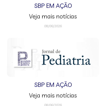
SBP EM AÇÃO
Veja mais notícias
08/06/2026
SBP EM AÇÃO
Veja mais notícias
08/06/2026