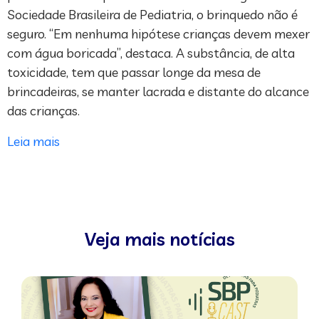
Sociedade Brasileira de Pediatria, o brinquedo não é
seguro. “Em nenhuma hipótese crianças devem mexer
com água boricada”, destaca. A substância, de alta
toxicidade, tem que passar longe da mesa de
brincadeiras, se manter lacrada e distante do alcance
das crianças.
Leia mais
Veja mais notícias