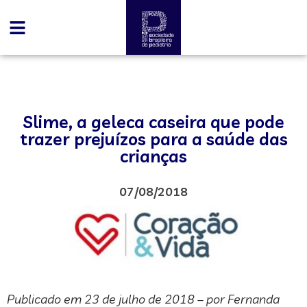
Slime, a geleca caseira que pode
trazer prejuízos para a saúde das
crianças
07/08/2018
Publicado em 23 de julho de 2018 – por Fernanda