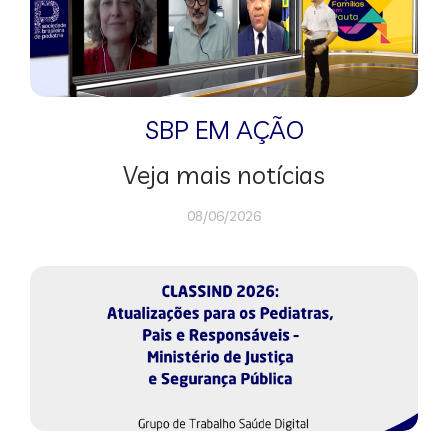
SBP EM AÇÃO
Veja mais notícias
08/06/2026