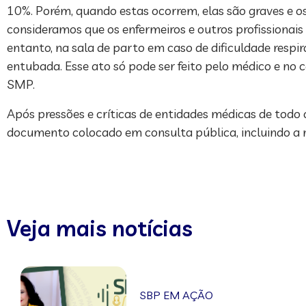
10%. Porém, quando estas ocorrem, elas são graves e os
consideramos que os enfermeiros e outros profissionais
entanto, na sala de parto em caso de dificuldade respi
entubada. Esse ato só pode ser feito pelo médico e no c
SMP.
Após pressões e críticas de entidades médicas de todo 
documento colocado em consulta pública, incluindo a r
Veja mais notícias
SBP EM AÇÃO