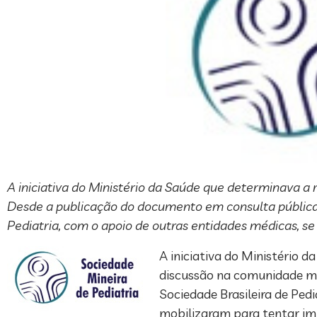
A iniciativa do Ministério da Saúde que determinava a
Desde a publicação do documento em consulta pública, 
Pediatria, com o apoio de outras entidades médicas, se
A iniciativa do Ministério 
discussão na comunidade mé
Sociedade Brasileira de Pedi
mobilizaram para tentar im