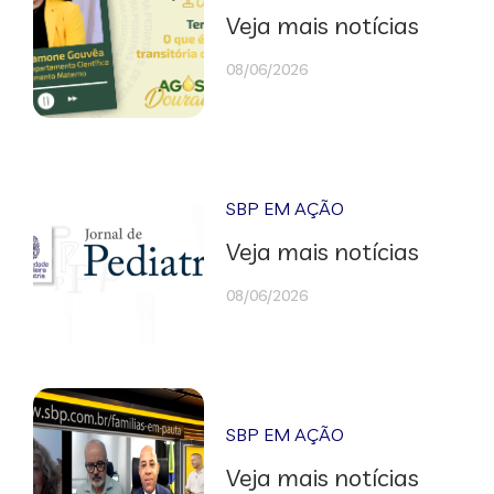
Veja mais notícias
08/06/2026
SBP EM AÇÃO
Veja mais notícias
08/06/2026
SBP EM AÇÃO
Veja mais notícias