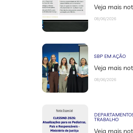
Veja mais not
08/06/2026
SBP EM AÇÃO
Veja mais not
08/06/2026
DEPARTAMENTOS 
TRABALHO
Veja mais not