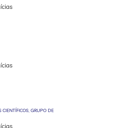
ícias
ícias
CIENTÍFICOS
,
GRUPO DE
ícias