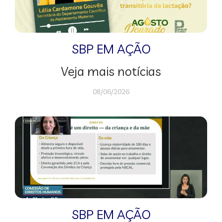
SBP EM AÇÃO
Veja mais notícias
08/06/2026
SBP EM AÇÃO