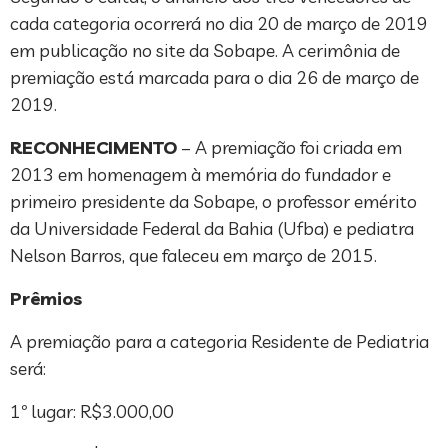
cada categoria ocorrerá no dia 20 de março de 2019
em publicação no site da Sobape. A cerimônia de
premiação está marcada para o dia 26 de março de
2019.
RECONHECIMENTO
– A premiação foi criada em
2013 em homenagem à memória do fundador e
primeiro presidente da Sobape, o professor emérito
da Universidade Federal da Bahia (Ufba) e pediatra
Nelson Barros, que faleceu em março de 2015.
Prêmios
A premiação para a categoria Residente de Pediatria
será:
1º lugar: R$3.000,00