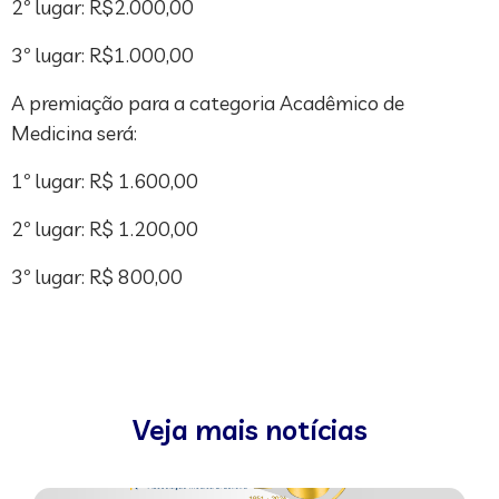
2º lugar: R$2.000,00
3º lugar: R$1.000,00
A premiação para a categoria Acadêmico de
Medicina será:
1º lugar: R$ 1.600,00
2º lugar: R$ 1.200,00
3º lugar: R$ 800,00
Veja mais notícias