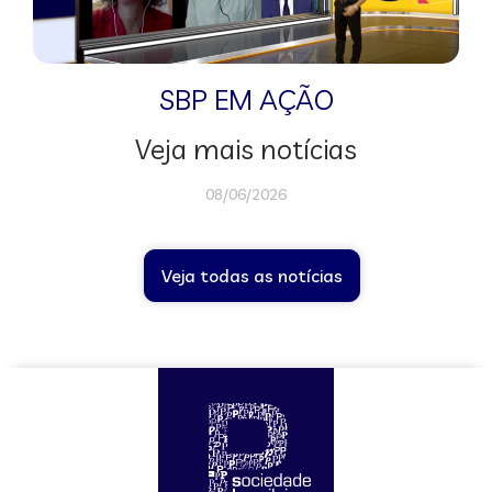
SBP EM AÇÃO
Veja mais notícias
08/06/2026
Veja todas as notícias