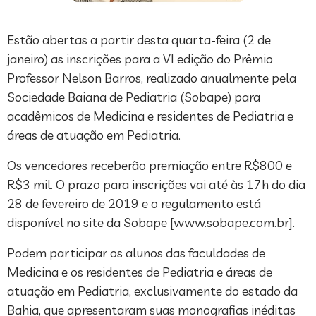
Estão abertas a partir desta quarta-feira (2 de
janeiro) as inscrições para a VI edição do Prêmio
Professor Nelson Barros, realizado anualmente pela
Sociedade Baiana de Pediatria (Sobape) para
acadêmicos de Medicina e residentes de Pediatria e
áreas de atuação em Pediatria.
Os vencedores receberão premiação entre R$800 e
R$3 mil. O prazo para inscrições vai até às 17h do dia
28 de fevereiro de 2019 e o regulamento está
disponível no site da Sobape [www.sobape.com.br].
Podem participar os alunos das faculdades de
Medicina e os residentes de Pediatria e áreas de
atuação em Pediatria, exclusivamente do estado da
Bahia, que apresentaram suas monografias inéditas