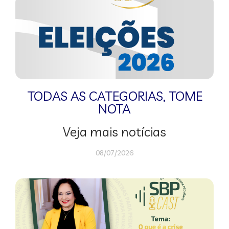
TODAS AS CATEGORIAS
,
TOME
NOTA
Veja mais notícias
08/07/2026