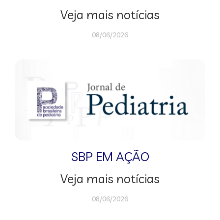
Veja mais notícias
08/06/2026
SBP EM AÇÃO
Veja mais notícias
08/06/2026