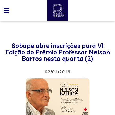
Sobape abre inscrições para VI
Edição do Prêmio Professor Nelson
Barros nesta quarta (2)
02/01/2019