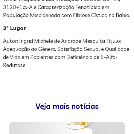
3120+1g>A e Caracterização Fenotípica em
População Miscigenada com Fibrose Cística na Bahia.
3º Lugar
Autor: Ingrid Michele de Andrade Mesquita Título:
Adequação ao Gênero, Satisfação Sexual e Qualidade
de Vida em Pacientes com Deficiência de 5-Alfa-
Redutase.
Veja mais notícias