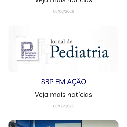
08/06/2026
SBP EM AÇÃO
Veja mais notícias
08/06/2026