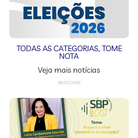
TODAS AS CATEGORIAS
,
TOME
NOTA
Veja mais notícias
08/07/2026