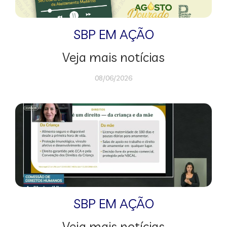
SBP EM AÇÃO
Veja mais notícias
08/06/2026
SBP EM AÇÃO
Veja mais notícias