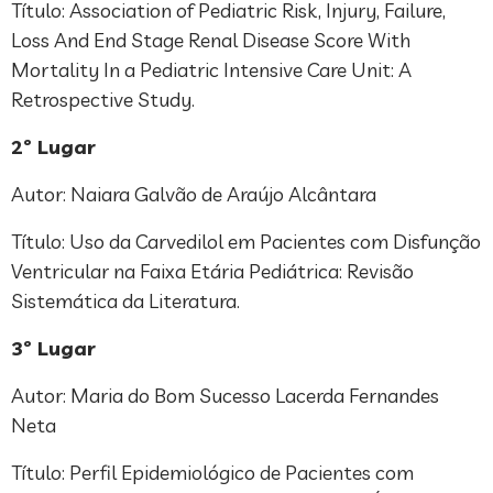
Título: Association of Pediatric Risk, Injury, Failure,
Loss And End Stage Renal Disease Score With
Mortality In a Pediatric Intensive Care Unit: A
Retrospective Study.
2º Lugar
Autor: Naiara Galvão de Araújo Alcântara
Título: Uso da Carvedilol em Pacientes com Disfunção
Ventricular na Faixa Etária Pediátrica: Revisão
Sistemática da Literatura.
3º Lugar
Autor: Maria do Bom Sucesso Lacerda Fernandes
Neta
Título: Perfil Epidemiológico de Pacientes com