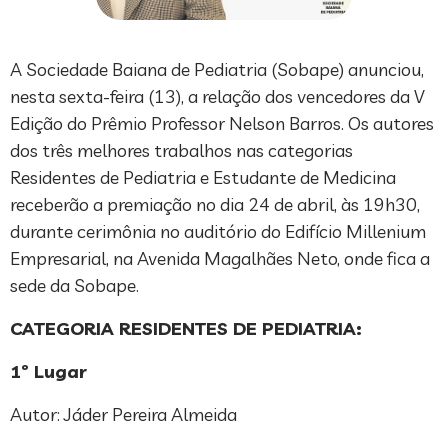
A Sociedade Baiana de Pediatria (Sobape) anunciou,
nesta sexta-feira (13), a relação dos vencedores da V
Edição do Prêmio Professor Nelson Barros. Os autores
dos três melhores trabalhos nas categorias
Residentes de Pediatria e Estudante de Medicina
receberão a premiação no dia 24 de abril, às 19h30,
durante cerimônia no auditório do Edifício Millenium
Empresarial, na Avenida Magalhães Neto, onde fica a
sede da Sobape.
CATEGORIA RESIDENTES DE PEDIATRIA:
1º Lugar
Autor: Jáder Pereira Almeida