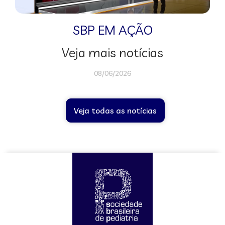
SBP EM AÇÃO
Veja mais notícias
08/06/2026
Veja todas as notícias