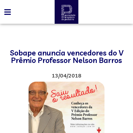
Sobape anuncia vencedores do V
Prêmio Professor Nelson Barros
13/04/2018