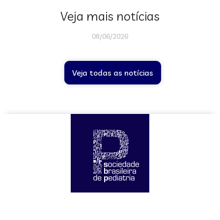
Veja mais notícias
08/06/2026
Veja todas as notícias