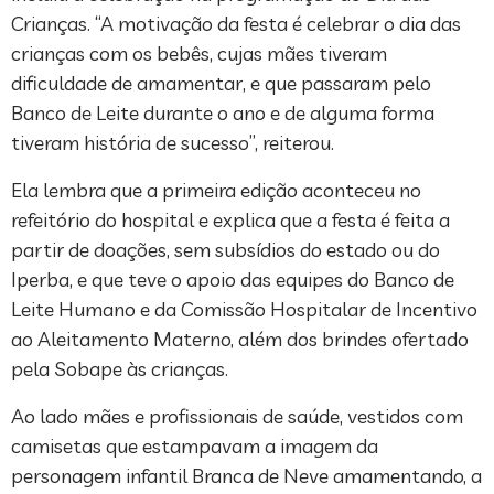
Crianças. “A motivação da festa é celebrar o dia das
crianças com os bebês, cujas mães tiveram
dificuldade de amamentar, e que passaram pelo
Banco de Leite durante o ano e de alguma forma
tiveram história de sucesso”, reiterou.
Ela lembra que a primeira edição aconteceu no
refeitório do hospital e explica que a festa é feita a
partir de doações, sem subsídios do estado ou do
Iperba, e que teve o apoio das equipes do Banco de
Leite Humano e da Comissão Hospitalar de Incentivo
ao Aleitamento Materno, além dos brindes ofertado
pela Sobape às crianças.
Ao lado mães e profissionais de saúde, vestidos com
camisetas que estampavam a imagem da
personagem infantil Branca de Neve amamentando, a