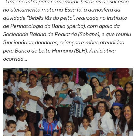
Um encontro para comemorar histórias de sucesso
no aleitamento materno. Essa foi a atmosfera da
atividade “Bebês fãs do peito”, realizada no Instituto
de Perinatologia da Bahia (Iperba), com apoio da
Sociedade Baiana de Pediatria (Sobape), e que reuniu
funcionários, doadores, crianças e mães atendidas
pelo Banco de Leite Humano (BLH). A iniciativa,
ocorrida …