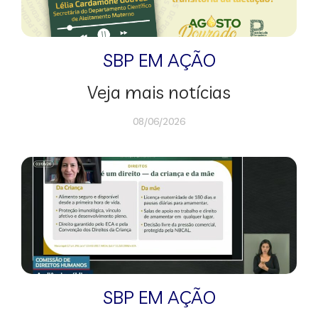
SBP EM AÇÃO
Veja mais notícias
08/06/2026
SBP EM AÇÃO