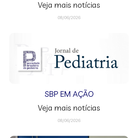
Veja mais notícias
08/06/2026
SBP EM AÇÃO
Veja mais notícias
08/06/2026