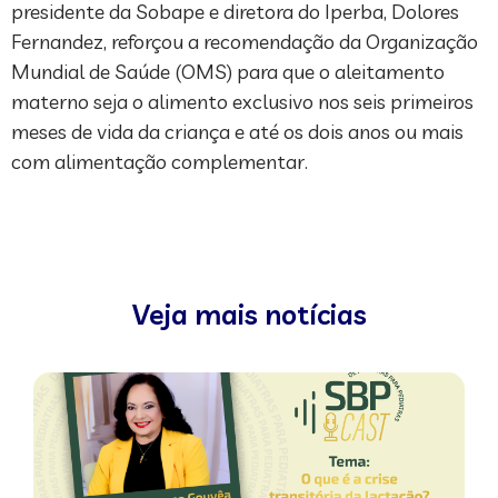
presidente da Sobape e diretora do Iperba, Dolores
Fernandez, reforçou a recomendação da Organização
Mundial de Saúde (OMS) para que o aleitamento
materno seja o alimento exclusivo nos seis primeiros
meses de vida da criança e até os dois anos ou mais
com alimentação complementar.
Veja mais notícias