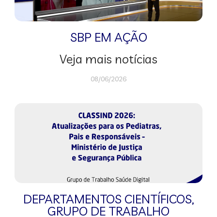
SBP EM AÇÃO
Veja mais notícias
08/06/2026
DEPARTAMENTOS CIENTÍFICOS
,
GRUPO DE TRABALHO