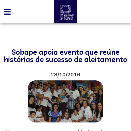
Sobape apoia evento que reúne
histórias de sucesso de aleitamento
28/10/2016