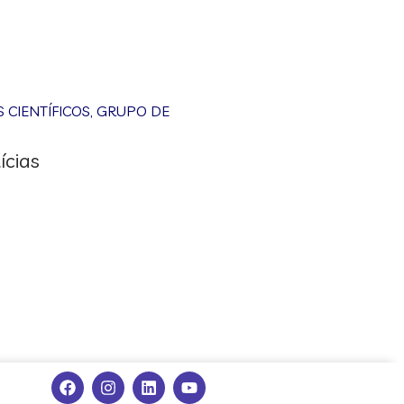
CIENTÍFICOS
,
GRUPO DE
ícias