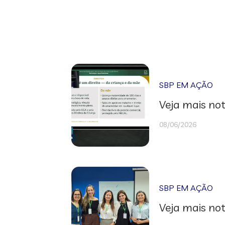
SBP EM AÇÃO
Veja mais not
08/06/2026
SBP EM AÇÃO
Veja mais not