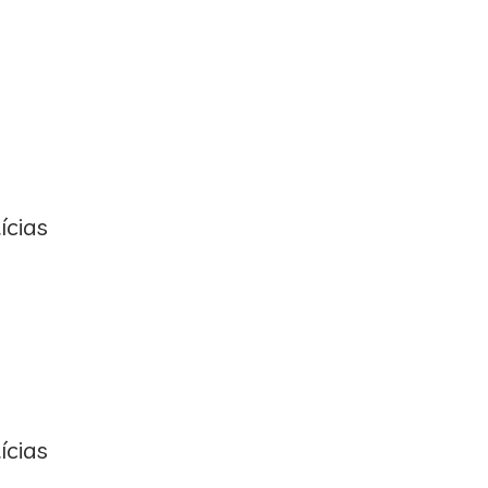
ícias
ícias