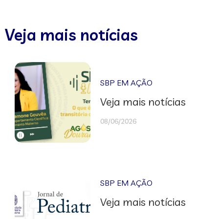
Veja mais notícias
SBP EM AÇÃO
Veja mais notícias
08/06/2026
SBP EM AÇÃO
Veja mais notícias