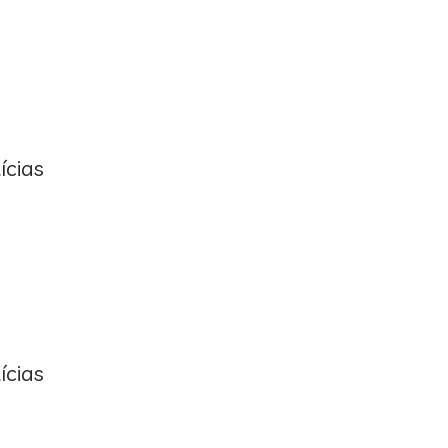
ícias
ícias