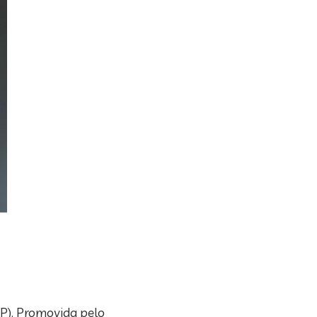
IP). Promovida pelo