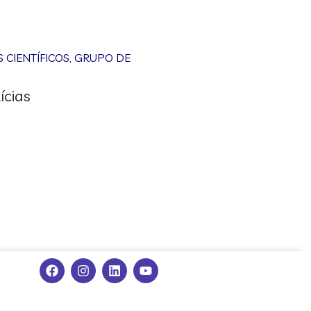
CIENTÍFICOS
,
GRUPO DE
ícias