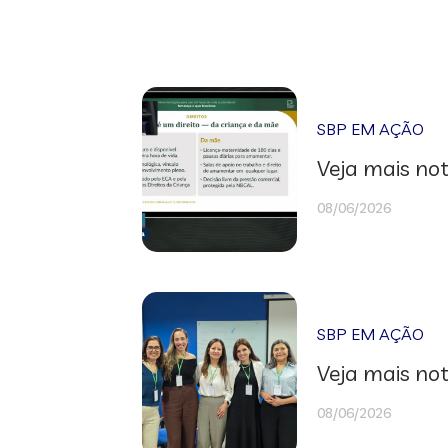
SBP EM AÇÃO
Veja mais not
08/06/2026
SBP EM AÇÃO
Veja mais not
08/06/2026