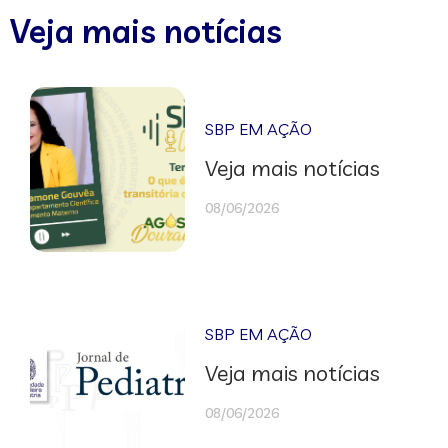
Veja mais notícias
SBP EM AÇÃO
Veja mais notícias
08/06/2026
SBP EM AÇÃO
Veja mais notícias
08/06/2026