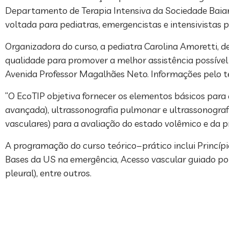
Departamento de Terapia Intensiva da Sociedade Baiana
voltada para pediatras, emergencistas e intensivistas pe
Organizadora do curso, a pediatra Carolina Amoretti
qualidade para promover a melhor assistência possível 
Avenida Professor Magalhães Neto. Informações pelo 
“O EcoTIP objetiva fornecer os elementos básicos para 
avançada), ultrassonografia pulmonar e ultrassonograf
vasculares) para a avaliação do estado volêmico e da p
A programação do curso teórico−prático inclui Princípi
Bases da US na emergência, Acesso vascular guiado po
pleural), entre outros.