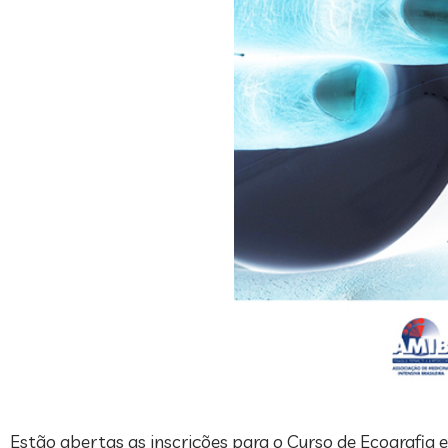
Estão abertas as inscrições para o Curso de Ecografia 