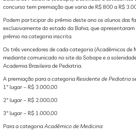
concurso tem premiação que varia de R$ 800 a R$ 3.00
Podem participar do prêmio deste ano os alunos das fac
exclusivamente do estado da Bahia, que apresentaram 
prêmio na categoria inscrita.
Os três vencedores de cada categoria (Acadêmicos de M
mediante comunicado no site da Sobape e a solenidade
Academia Brasileira de Pediatria.
A premiação para a categoria
Residente de Pediatria
se
1º lugar – R$ 3.000,00
2º lugar – R$ 2.000,00
3º lugar – R$ 1.000,00
Para a categoria
Acadêmico de Medicina
: