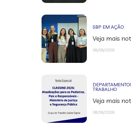
SBP EM AÇÃO
Veja mais not
08/06/2026
DEPARTAMENTOS 
TRABALHO
Veja mais not
08/06/2026