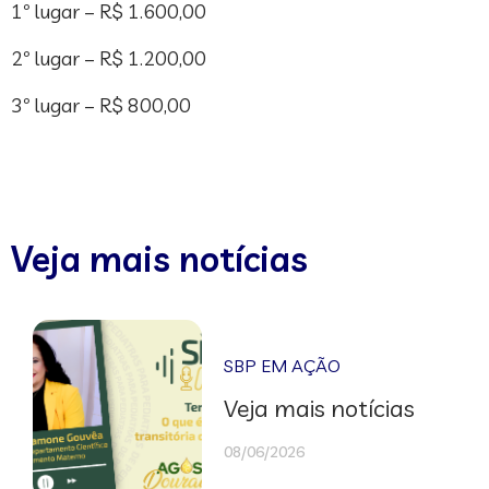
1º lugar – R$ 1.600,00
2º lugar – R$ 1.200,00
3º lugar – R$ 800,00
Veja mais notícias
SBP EM AÇÃO
Veja mais notícias
08/06/2026