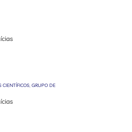
ícias
CIENTÍFICOS
,
GRUPO DE
ícias