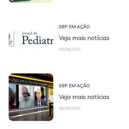
SBP EM AÇÃO
Veja mais notícias
08/06/2026
SBP EM AÇÃO
Veja mais notícias
08/06/2026