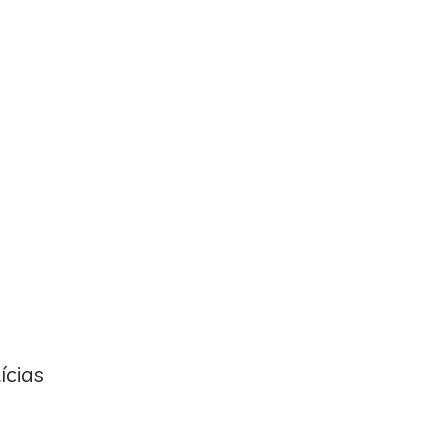
ícias