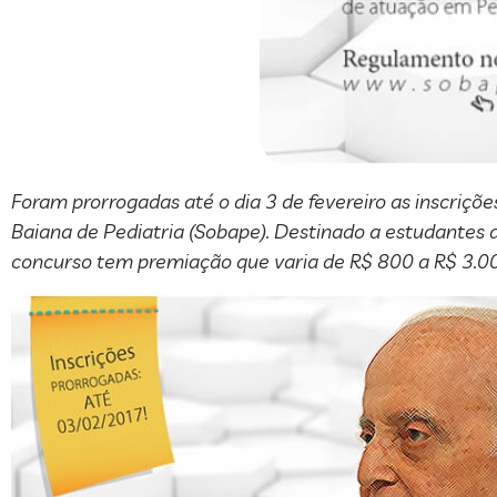
Foram prorrogadas até o dia 3 de fevereiro as inscriçõ
Baiana de Pediatria (Sobape). Destinado a estudantes 
concurso tem premiação que varia de R$ 800 a R$ 3.00