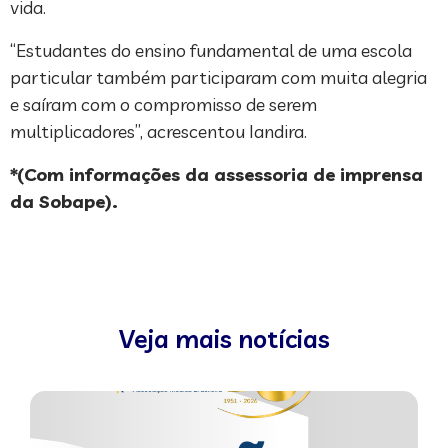
vida.
“Estudantes do ensino fundamental de uma escola
particular também participaram com muita alegria
e saíram com o compromisso de serem
multiplicadores”, acrescentou Iandira.
*(Com informações da assessoria de imprensa
da Sobape).
Veja mais notícias