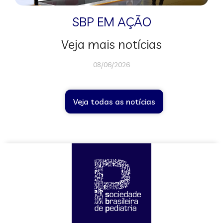
SBP EM AÇÃO
Veja mais notícias
08/06/2026
Veja todas as notícias