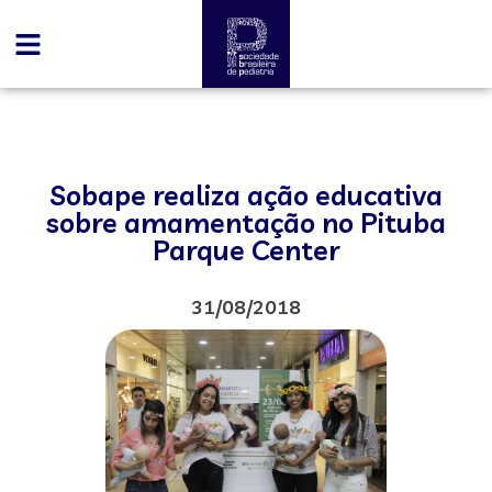
Sobape realiza ação educativa
sobre amamentação no Pituba
Parque Center
31/08/2018