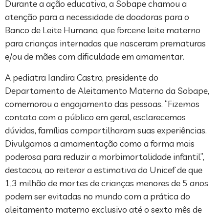
Durante a ação educativa, a Sobape chamou a
atenção para a necessidade de doadoras para o
Banco de Leite Humano, que forcene leite materno
para crianças internadas que nasceram prematuras
e/ou de mães com dificuldade em amamentar.
A pediatra Iandira Castro, presidente do
Departamento de Aleitamento Materno da Sobape,
comemorou o engajamento das pessoas. “Fizemos
contato com o público em geral, esclarecemos
dúvidas, famílias compartilharam suas experiências.
Divulgamos a amamentação como a forma mais
poderosa para reduzir a morbimortalidade infantil”,
destacou, ao reiterar a estimativa do Unicef de que
1,3 milhão de mortes de crianças menores de 5 anos
podem ser evitadas no mundo com a prática do
aleitamento materno exclusivo até o sexto mês de