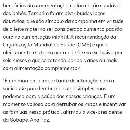
benefícios da amamentação na formação saudável
dos bebês. Também foram distribuídos laços
dourados, que são símbolo da campanha em virtude
de o leite materno ser considerado alimento padrão
ouro na alimentação infantil. A recomendação da
Organização Mundial de Saúde (OMS) é que o
aleitamento materno ocorra de forma exclusiva por
seis meses e que se estenda por dois anos ou mais
com alimentação complementar.
“É um momento importante de interação com a
sociedade para lembrar de algo simples, mas
poderoso para a saúde das nossas crianças. É um
momento valioso para derrubar os mitos e incentivar
as famílias nessa prática”, afirmou a vice-presidente
da Sobape, Ana Paz.