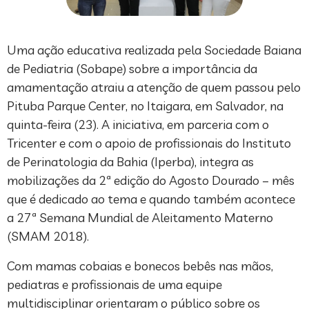
Uma ação educativa realizada pela Sociedade Baiana
de Pediatria (Sobape) sobre a importância da
amamentação atraiu a atenção de quem passou pelo
Pituba Parque Center, no Itaigara, em Salvador, na
quinta-feira (23). A iniciativa, em parceria com o
Tricenter e com o apoio de profissionais do Instituto
de Perinatologia da Bahia (Iperba), integra as
mobilizações da 2ª edição do Agosto Dourado – mês
que é dedicado ao tema e quando também acontece
a 27ª Semana Mundial de Aleitamento Materno
(SMAM 2018).
Com mamas cobaias e bonecos bebês nas mãos,
pediatras e profissionais de uma equipe
multidisciplinar orientaram o público sobre os