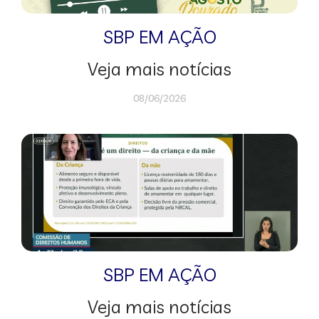
SBP EM AÇÃO
Veja mais notícias
08/06/2026
SBP EM AÇÃO
Veja mais notícias