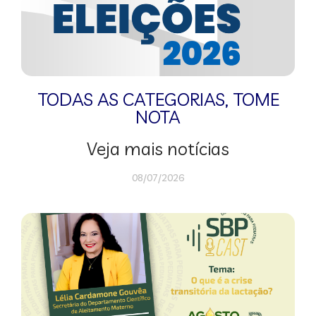
TODAS AS CATEGORIAS
,
TOME
NOTA
Veja mais notícias
08/07/2026