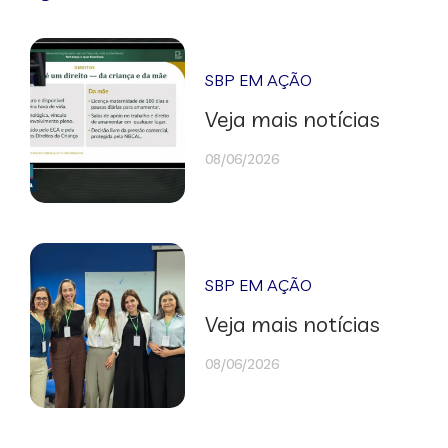
SBP EM AÇÃO
Veja mais notícias
08/06/2026
SBP EM AÇÃO
Veja mais notícias
08/06/2026