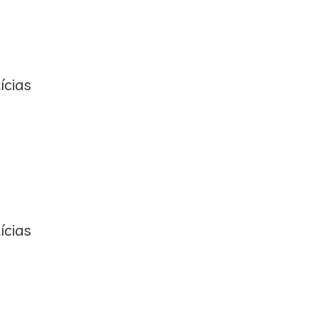
ícias
ícias