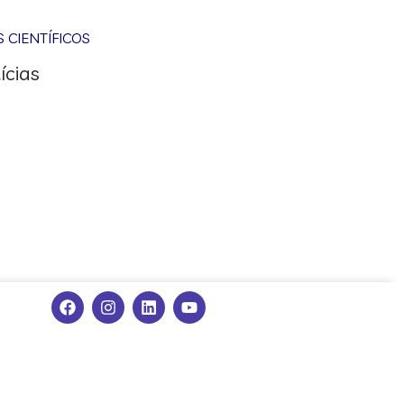
CIENTÍFICOS
ícias