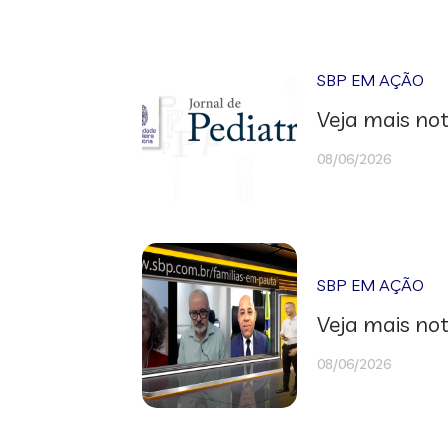
SBP EM AÇÃO
Veja mais not
08/06/2026
SBP EM AÇÃO
Veja mais not
08/06/2026