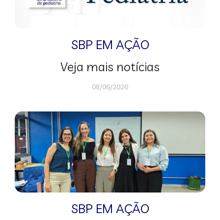
SBP EM AÇÃO
Veja mais notícias
08/06/2026
SBP EM AÇÃO