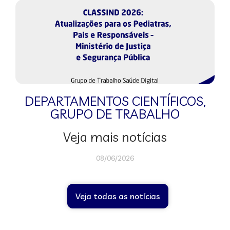
DEPARTAMENTOS CIENTÍFICOS
,
GRUPO DE TRABALHO
Veja mais notícias
08/06/2026
Veja todas as notícias