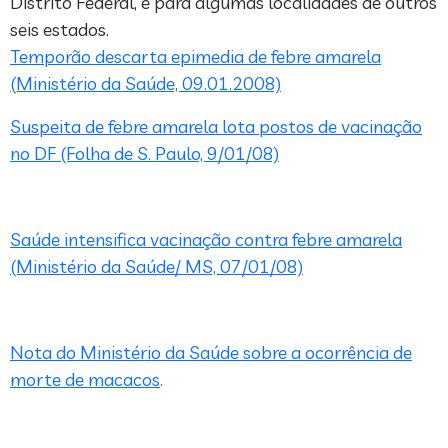
Distrito Federal, e para algumas localidades de outros
seis estados.
Temporão descarta epimedia de febre amarela
(Ministério da Saúde, 09.01.2008)
Suspeita de febre amarela lota postos de vacinação
no DF (Folha de S. Paulo, 9/01/08)
Saúde intensifica vacinação contra febre amarela
(Ministério da Saúde/ MS, 07/01/08)
Nota do Ministério da Saúde sobre a ocorrência de
morte de macacos
.