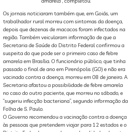
amarela”, completou.
Os jornais noticiaram também que, em Goiás, um
trabalhador rural morreu com sintomas da doença,
depois que dezenas de macacos foram infectados na
região. Também veicularam informação de que a
Secretaria de Saúde do Distrito Federal confirmou a
suspeita do que pode ser o primeiro caso de febre
amarela em Brasília. O funcionário público, que tinha
passado o final de ano em Pirenópolis (GO) e não era
vacinado contra a doença, morreu em 08 de janeiro. A
Secretaria afastou a possibilidade de febre amarela
no caso do outro paciente, que morreu no sábado, e
“sugeriu infecção bacteriana”, segundo informação da
Folha de S. Paulo.
O Governo recomendou a vacinação contra a doença
às pessoas que pretendem viajar para 12 estados e o