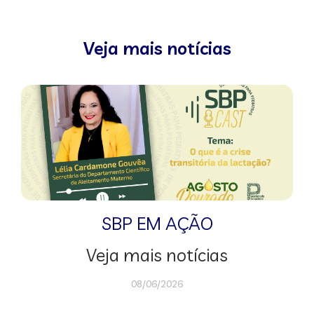
Veja mais notícias
SBP EM AÇÃO
Veja mais notícias
08/06/2026