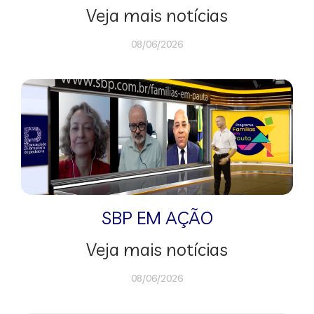
Veja mais notícias
08/06/2026
SBP EM AÇÃO
Veja mais notícias
08/06/2026