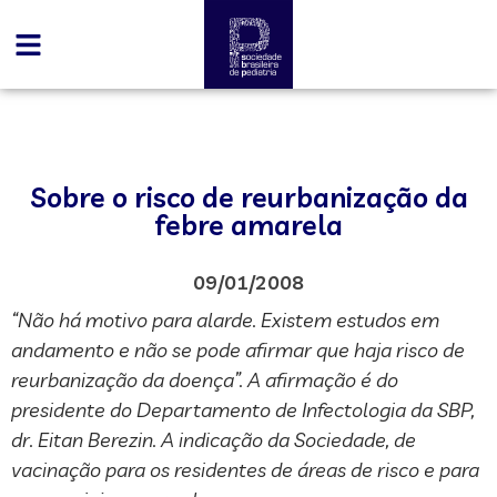
Sobre o risco de reurbanização da
febre amarela
09/01/2008
“Não há motivo para alarde. Existem estudos em
andamento e não se pode afirmar que haja risco de
reurbanização da doença”. A afirmação é do
presidente do Departamento de Infectologia da SBP,
dr. Eitan Berezin. A indicação da Sociedade, de
vacinação para os residentes de áreas de risco e para