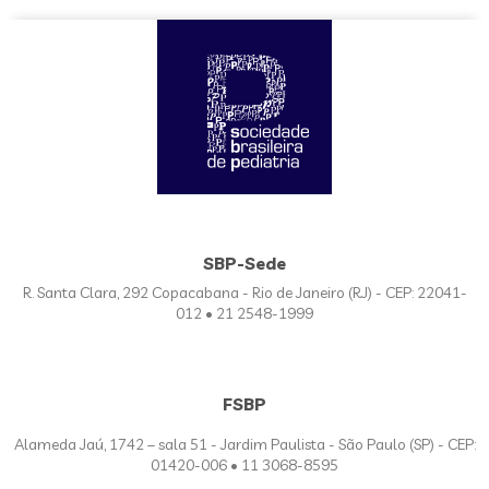
SBP-Sede
R. Santa Clara, 292 Copacabana - Rio de Janeiro (RJ) - CEP: 22041-
012 • 21 2548-1999
FSBP
Alameda Jaú, 1742 – sala 51 - Jardim Paulista - São Paulo (SP) - CEP:
01420-006 • 11 3068-8595