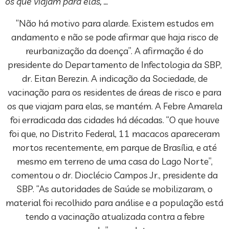
os que viajam para elas, …
“Não há motivo para alarde. Existem estudos em
andamento e não se pode afirmar que haja risco de
reurbanização da doença”. A afirmação é do
presidente do Departamento de Infectologia da SBP,
dr. Eitan Berezin. A indicação da Sociedade, de
vacinação para os residentes de áreas de risco e para
os que viajam para elas, se mantém. A Febre Amarela
foi erradicada das cidades há décadas. “O que houve
foi que, no Distrito Federal, 11 macacos apareceram
mortos recentemente, em parque de Brasília, e até
mesmo em terreno de uma casa do Lago Norte”,
comentou o dr. Dioclécio Campos Jr., presidente da
SBP. “As autoridades de Saúde se mobilizaram, o
material foi recolhido para análise e a população está
tendo a vacinação atualizada contra a febre