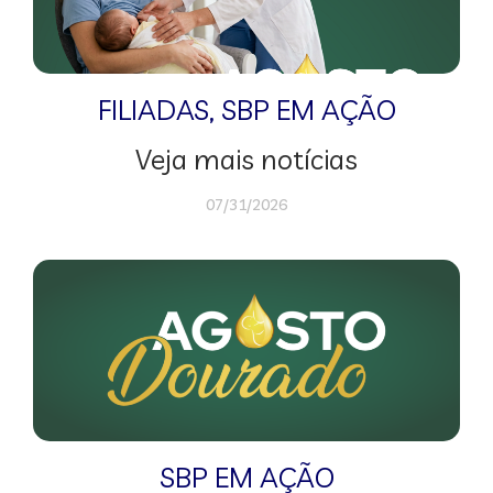
FILIADAS
,
SBP EM AÇÃO
Veja mais notícias
07/31/2026
SBP EM AÇÃO