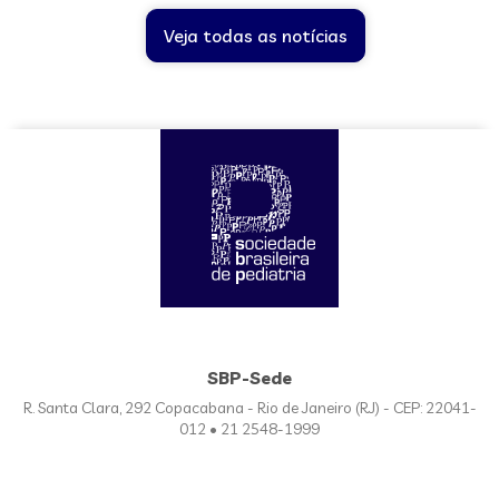
Veja todas as notícias
SBP-Sede
R. Santa Clara, 292 Copacabana - Rio de Janeiro (RJ) - CEP: 22041-
012 • 21 2548-1999