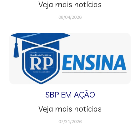
Veja mais notícias
08/04/2026
SBP EM AÇÃO
Veja mais notícias
07/31/2026