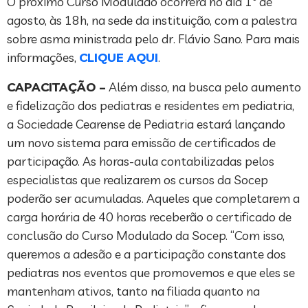
O próximo Curso Modulado ocorrerá no dia 1º de
agosto, às 18h, na sede da instituição, com a palestra
sobre asma ministrada pelo dr. Flávio Sano. Para mais
informações,
CLIQUE AQUI
.
CAPACITAÇÃO –
Além disso, na busca pelo aumento
e fidelização dos pediatras e residentes em pediatria,
a Sociedade Cearense de Pediatria estará lançando
um novo sistema para emissão de certificados de
participação. As horas-aula contabilizadas pelos
especialistas que realizarem os cursos da Socep
poderão ser acumuladas. Aqueles que completarem a
carga horária de 40 horas receberão o certificado de
conclusão do Curso Modulado da Socep. “Com isso,
queremos a adesão e a participação constante dos
pediatras nos eventos que promovemos e que eles se
mantenham ativos, tanto na filiada quanto na