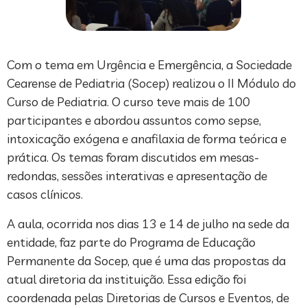
Com o tema em Urgência e Emergência, a Sociedade
Cearense de Pediatria (Socep) realizou o II Módulo do
Curso de Pediatria. O curso teve mais de 100
participantes e abordou assuntos como sepse,
intoxicação exógena e anafilaxia de forma teórica e
prática. Os temas foram discutidos em mesas-
redondas, sessões interativas e apresentação de
casos clínicos.
A aula, ocorrida nos dias 13 e 14 de julho na sede da
entidade, faz parte do Programa de Educação
Permanente da Socep, que é uma das propostas da
atual diretoria da instituição. Essa edição foi
coordenada pelas Diretorias de Cursos e Eventos, de