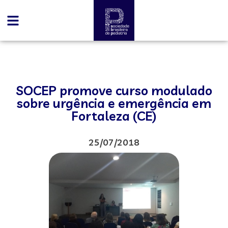
SOCEP promove curso modulado
sobre urgência e emergência em
Fortaleza (CE)
25/07/2018