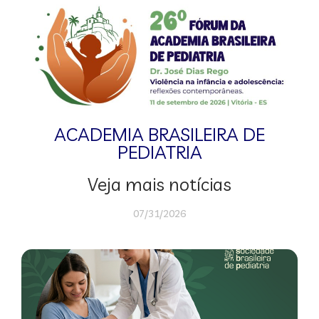
ACADEMIA BRASILEIRA DE
PEDIATRIA
Veja mais notícias
07/31/2026