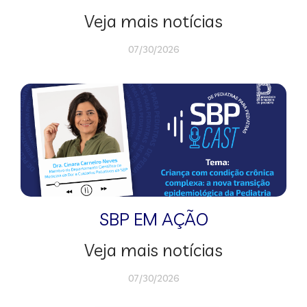
Veja mais notícias
07/30/2026
SBP EM AÇÃO
Veja mais notícias
07/30/2026