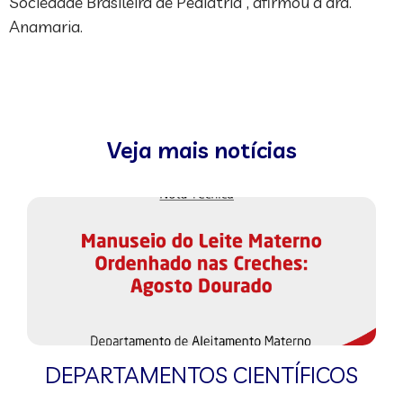
Sociedade Brasileira de Pediatria”, afirmou a dra.
Anamaria.
Veja mais notícias
DEPARTAMENTOS CIENTÍFICOS