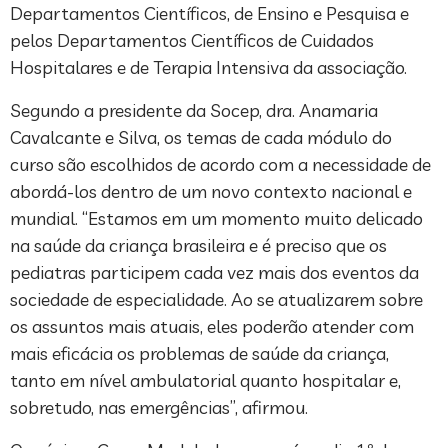
Departamentos Científicos, de Ensino e Pesquisa e
pelos Departamentos Científicos de Cuidados
Hospitalares e de Terapia Intensiva da associação.
Segundo a presidente da Socep, dra. Anamaria
Cavalcante e Silva, os temas de cada módulo do
curso são escolhidos de acordo com a necessidade de
abordá-los dentro de um novo contexto nacional e
mundial. “Estamos em um momento muito delicado
na saúde da criança brasileira e é preciso que os
pediatras participem cada vez mais dos eventos da
sociedade de especialidade. Ao se atualizarem sobre
os assuntos mais atuais, eles poderão atender com
mais eficácia os problemas de saúde da criança,
tanto em nível ambulatorial quanto hospitalar e,
sobretudo, nas emergências”, afirmou.