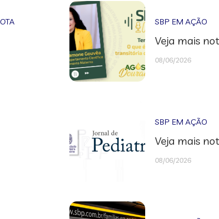
NOTA
SBP EM AÇÃO
Veja mais not
08/06/2026
SBP EM AÇÃO
Veja mais not
08/06/2026