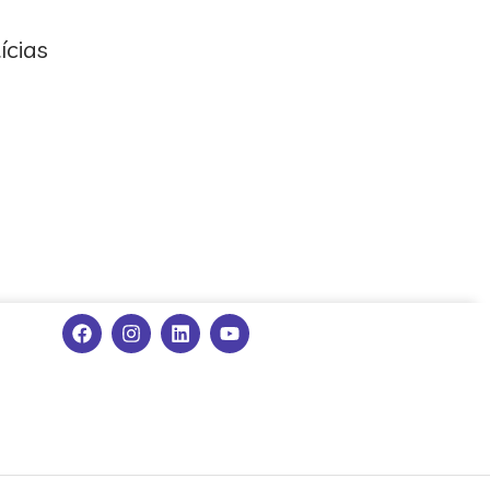
ícias