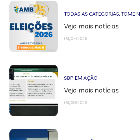
TODAS AS CATEGORIAS
,
TOME 
Veja mais notícias
08/07/2026
SBP EM AÇÃO
Veja mais notícias
08/06/2026