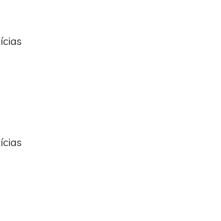
ícias
ícias