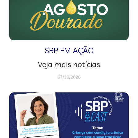
SBP EM AÇÃO
Veja mais notícias
07/30/2026