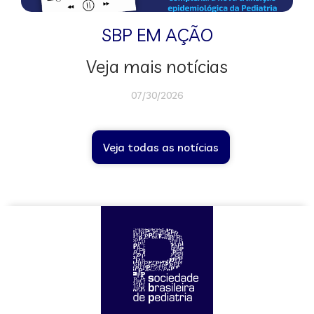
SBP EM AÇÃO
Veja mais notícias
07/30/2026
Veja todas as notícias