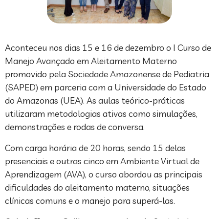
Aconteceu nos dias 15 e 16 de dezembro o I Curso de
Manejo Avançado em Aleitamento Materno
promovido pela Sociedade Amazonense de Pediatria
(SAPED) em parceria com a Universidade do Estado
do Amazonas (UEA). As aulas teórico-práticas
utilizaram metodologias ativas como simulações,
demonstrações e rodas de conversa.
Com carga horária de 20 horas, sendo 15 delas
presenciais e outras cinco em Ambiente Virtual de
Aprendizagem (AVA), o curso abordou as principais
dificuldades do aleitamento materno, situações
clínicas comuns e o manejo para superá-las.