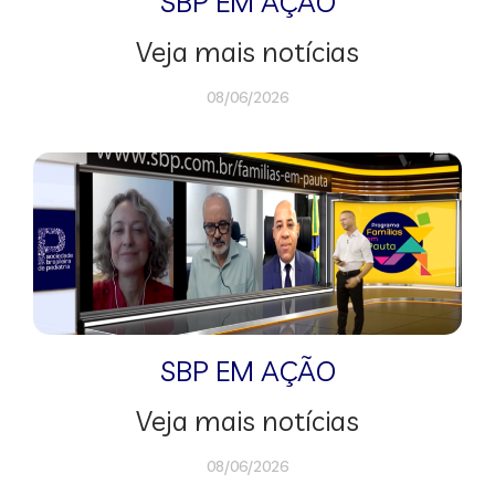
SBP EM AÇÃO
Veja mais notícias
08/06/2026
SBP EM AÇÃO
Veja mais notícias
08/06/2026