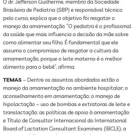
O dr. Jefferson Guilherme, membro da Sociedade
Brasileira de Pediatria (SBP) e responsável técnico
pelo curso, explica que o objetivo foi resgatar o
manejo da amamentação. “O pediatra é o profissional
da saúde que mais influencia a decisão da mãe sobre
como alimentar seu filho. É fundamental que ele
assuma o compromisso de resgatar a cultura da
amamentação, porque o leite materno é o melhor
alimento para o bebê”, afirma.
TEMAS
– Dentre os assuntos abordados estão o
manejo da amamentação no ambiente hospitalar; o
aconselhamento em amamentação; o manejo de
hipolactação – uso de bombas e extratoras de leite e
translactação; as políticas de apoio à amamentação
e Título de Consultor Internacional do International
Board of Lactation Consultant Examiners (IBCLE); a