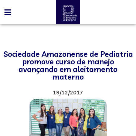
Sociedade Amazonense de Pediatria
promove curso de manejo
avançando em aleitamento
materno
19/12/2017