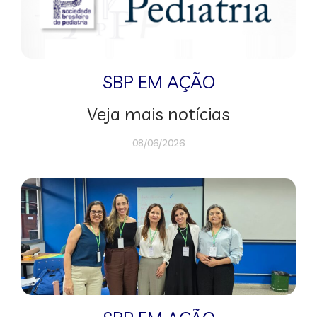
SBP EM AÇÃO
Veja mais notícias
08/06/2026