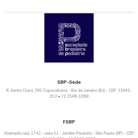
SBP-Sede
R. Santa Clara, 292 Copacabana - Rio de Janeiro (RJ) - CEP: 22041-
012 • 21 2548-1999
FSBP
Alameda Jaú, 1742 – sala 51 - Jardim Paulista - São Paulo (SP) - CEP: