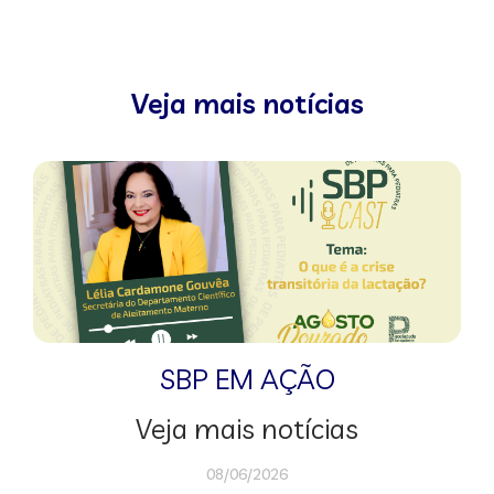
Veja mais notícias
SBP EM AÇÃO
Veja mais notícias
08/06/2026