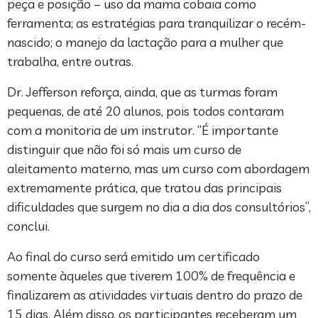
peça e posição – uso da mama cobaia como
ferramenta; as estratégias para tranquilizar o recém-
nascido; o manejo da lactação para a mulher que
trabalha, entre outras.
Dr. Jefferson reforça, ainda, que as turmas foram
pequenas, de até 20 alunos, pois todos contaram
com a monitoria de um instrutor. “É importante
distinguir que não foi só mais um curso de
aleitamento materno, mas um curso com abordagem
extremamente prática, que tratou das principais
dificuldades que surgem no dia a dia dos consultórios”,
conclui.
Ao final do curso será emitido um certificado
somente àqueles que tiverem 100% de frequência e
finalizarem as atividades virtuais dentro do prazo de
15 dias. Além disso, os participantes receberam um