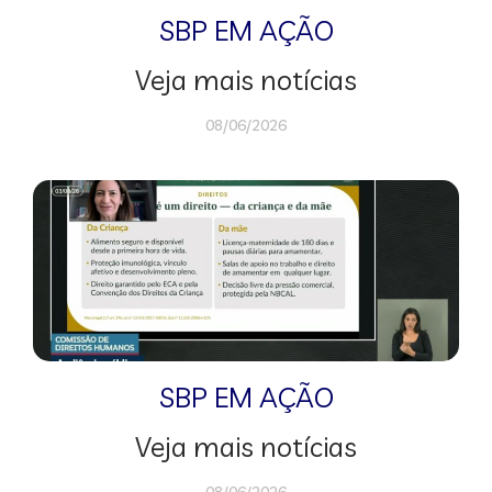
SBP EM AÇÃO
Veja mais notícias
08/06/2026
SBP EM AÇÃO
Veja mais notícias