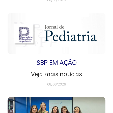
08/06/2026
SBP EM AÇÃO
Veja mais notícias
08/06/2026