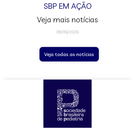
SBP EM AÇÃO
Veja mais notícias
08/06/2026
Veja todas as notícias