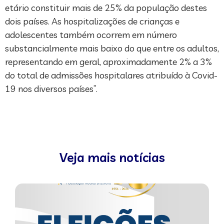
etário constituir mais de 25% da população destes
dois países. As hospitalizações de crianças e
adolescentes também ocorrem em número
substancialmente mais baixo do que entre os adultos,
representando em geral, aproximadamente 2% a 3%
do total de admissões hospitalares atribuído à Covid-
19 nos diversos países”.
Veja mais notícias