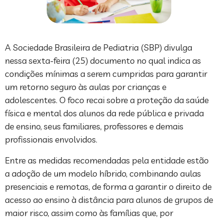
A Sociedade Brasileira de Pediatria (SBP) divulga
nessa sexta-feira (25) documento no qual indica as
condições mínimas a serem cumpridas para garantir
um retorno seguro às aulas por crianças e
adolescentes. O foco recai sobre a proteção da saúde
física e mental dos alunos da rede pública e privada
de ensino, seus familiares, professores e demais
profissionais envolvidos.
Entre as medidas recomendadas pela entidade estão
a adoção de um modelo híbrido, combinando aulas
presenciais e remotas, de forma a garantir o direito de
acesso ao ensino à distância para alunos de grupos de
maior risco, assim como às famílias que, por