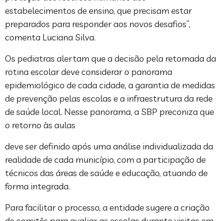
estabelecimentos de ensino, que precisam estar
preparados para responder aos novos desafios”,
comenta Luciana Silva.
Os pediatras alertam que a decisão pela retomada da
rotina escolar deve considerar o panorama
epidemiológico de cada cidade, a garantia de medidas
de prevenção pelas escolas e a infraestrutura da rede
de saúde local. Nesse panorama, a SBP preconiza que
o retorno às aulas
deve ser definido após uma análise individualizada da
realidade de cada município, com a participação de
técnicos das áreas de saúde e educação, atuando de
forma integrada.
Para facilitar o processo, a entidade sugere a criação
de comitês para avaliar as escolas durante visitas em