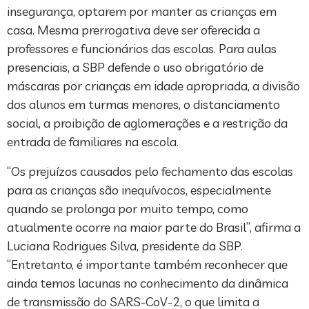
insegurança, optarem por manter as crianças em
casa. Mesma prerrogativa deve ser oferecida a
professores e funcionários das escolas. Para aulas
presenciais, a SBP defende o uso obrigatório de
máscaras por crianças em idade apropriada, a divisão
dos alunos em turmas menores, o distanciamento
social, a proibição de aglomerações e a restrição da
entrada de familiares na escola.
“Os prejuízos causados pelo fechamento das escolas
para as crianças são inequívocos, especialmente
quando se prolonga por muito tempo, como
atualmente ocorre na maior parte do Brasil”, afirma a
Luciana Rodrigues Silva, presidente da SBP.
“Entretanto, é importante também reconhecer que
ainda temos lacunas no conhecimento da dinâmica
de transmissão do SARS-CoV-2, o que limita a