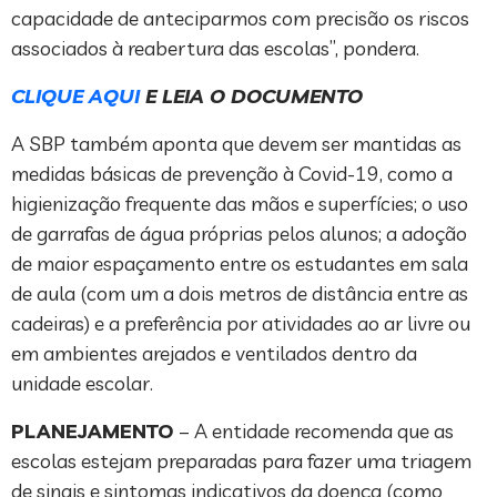
capacidade de anteciparmos com precisão os riscos
associados à reabertura das escolas”, pondera.
CLIQUE AQUI
E LEIA O DOCUMENTO
A SBP também aponta que devem ser mantidas as
medidas básicas de prevenção à Covid-19, como a
higienização frequente das mãos e superfícies; o uso
de garrafas de água próprias pelos alunos; a adoção
de maior espaçamento entre os estudantes em sala
de aula (com um a dois metros de distância entre as
cadeiras) e a preferência por atividades ao ar livre ou
em ambientes arejados e ventilados dentro da
unidade escolar.
PLANEJAMENTO
– A entidade recomenda que as
escolas estejam preparadas para fazer uma triagem
de sinais e sintomas indicativos da doença (como