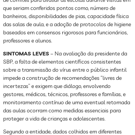
que seriam conferidos pontos como, número de
banheiros, disponibilidades de pias, capacidade física
das salas de aula, e a adoção de protocolos de higiene
baseados em consensos rigorosos para funcionários,
professores e alunos.
SINTOMAS LEVES
– Na avaliação da presidente da
SBP, a falta de elementos científicos consistentes
sobre a transmissão do vírus entre o público infantil
impede a construção de recomendações “livres de
incertezas” e exigem que diálogo, envolvendo
gestores, médicos, técnicos, professores e famílias, e
monitoramento contínuo de uma eventual retomada
das aulas ocorram como medidas essenciais para
proteger a vida de crianças e adolescentes.
Segundo a entidade, dados colhidos em diferentes