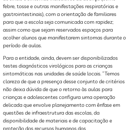
febre, tosse e outras manifestações respiratórias e
gastrointestinais), com a orientação de familiares
para que a escola seja comunicada com rapidez;
assim como que sejam reservados espaços para
acolher alunos que manifestarem sintomas durante o
período de aulas.
Para a entidade, ainda, devem ser disponibilizados
testes diagnósticos virológicos para as crianças
sintomáticas nas unidades de saúde locais. “Temos
clareza de que a presença desse conjunto de critérios
não deixa dúvida de que o retorno às aulas para
crianças e adolescentes configura uma operação
delicada que envolve planejamento com ênfase em
questões de infraestrutura das escolas, da
disponibilidade de materiais e de capacitação e
proteção dos recursos humanos dos