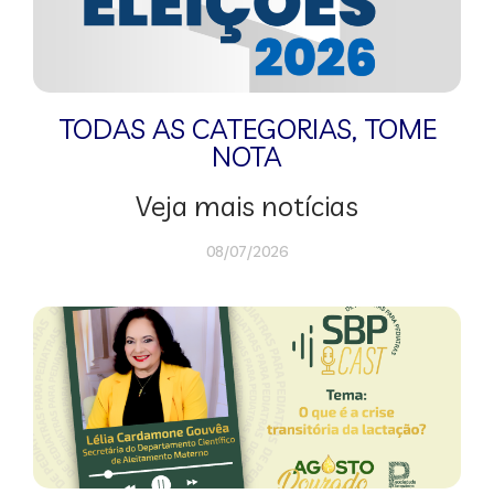
TODAS AS CATEGORIAS
,
TOME
NOTA
Veja mais notícias
08/07/2026