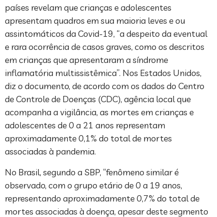
países revelam que crianças e adolescentes
apresentam quadros em sua maioria leves e ou
assintomáticos da Covid-19, “a despeito da eventual
e rara ocorrência de casos graves, como os descritos
em crianças que apresentaram a síndrome
inflamatória multissistêmica”. Nos Estados Unidos,
diz o documento, de acordo com os dados do Centro
de Controle de Doenças (CDC), agência local que
acompanha a vigilância, as mortes em crianças e
adolescentes de 0 a 21 anos representam
aproximadamente 0,1% do total de mortes
associadas à pandemia.
No Brasil, segundo a SBP, “fenômeno similar é
observado, com o grupo etário de 0 a 19 anos,
representando aproximadamente 0,7% do total de
mortes associadas à doença, apesar deste segmento