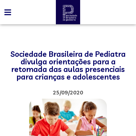
Sociedade Brasileira de Pediatra
divulga orientações para a
retomada das aulas presenciais
para crianças e adolescentes
25/09/2020