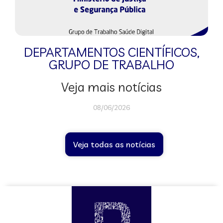
DEPARTAMENTOS CIENTÍFICOS
,
GRUPO DE TRABALHO
Veja mais notícias
08/06/2026
Veja todas as notícias