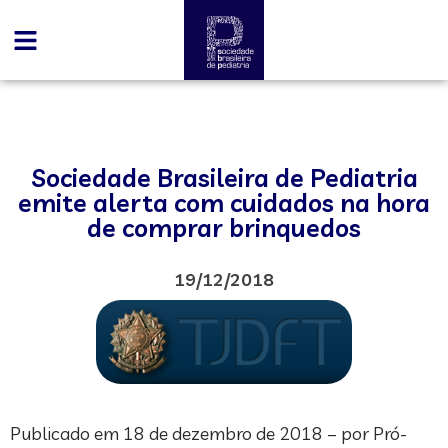
Sociedade Brasileira de Pediatria
emite alerta com cuidados na hora
de comprar brinquedos
19/12/2018
Publicado em 18 de dezembro de 2018 – por Pró-