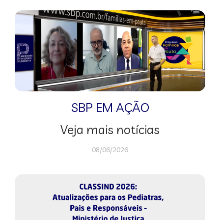
SBP EM AÇÃO
Veja mais notícias
08/06/2026