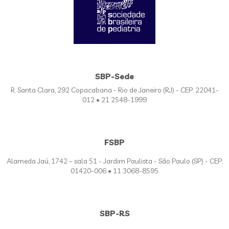
SBP-Sede
R. Santa Clara, 292 Copacabana - Rio de Janeiro (RJ) - CEP: 22041-
012 • 21 2548-1999
FSBP
Alameda Jaú, 1742 – sala 51 - Jardim Paulista - São Paulo (SP) - CEP:
01420-006 • 11 3068-8595
SBP-RS