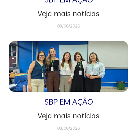
Veja mais notícias
08/06/2026
SBP EM AÇÃO
Veja mais notícias
08/06/2026