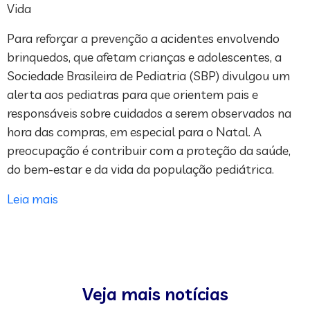
Vida
Para reforçar a prevenção a acidentes envolvendo
brinquedos, que afetam crianças e adolescentes, a
Sociedade Brasileira de Pediatria (SBP) divulgou um
alerta aos pediatras para que orientem pais e
responsáveis sobre cuidados a serem observados na
hora das compras, em especial para o Natal. A
preocupação é contribuir com a proteção da saúde,
do bem-estar e da vida da população pediátrica.
Leia mais
Veja mais notícias