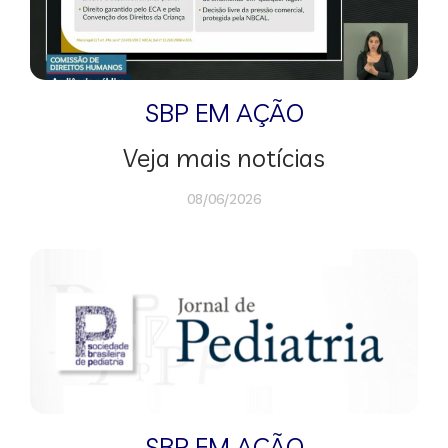
SBP EM AÇÃO
Veja mais notícias
08/06/2026
SBP EM AÇÃO