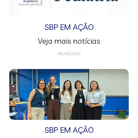
SBP EM AÇÃO
Veja mais notícias
08/06/2026
SBP EM AÇÃO