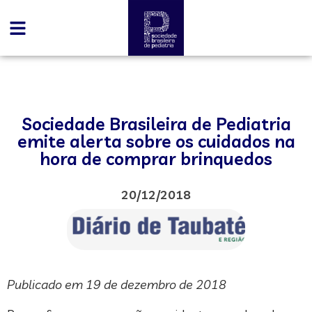
Sociedade Brasileira de Pediatria
emite alerta sobre os cuidados na
hora de comprar brinquedos
20/12/2018
Publicado em 19 de dezembro de 2018