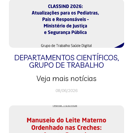
DEPARTAMENTOS CIENTÍFICOS
,
GRUPO DE TRABALHO
Veja mais notícias
08/06/2026