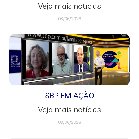
Veja mais notícias
08/06/2026
SBP EM AÇÃO
Veja mais notícias
08/06/2026