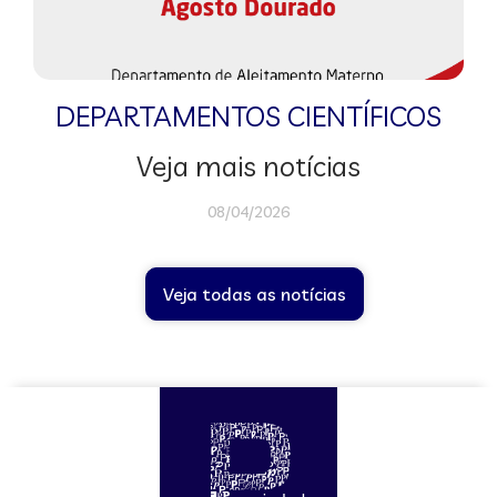
DEPARTAMENTOS CIENTÍFICOS
Veja mais notícias
08/04/2026
Veja todas as notícias