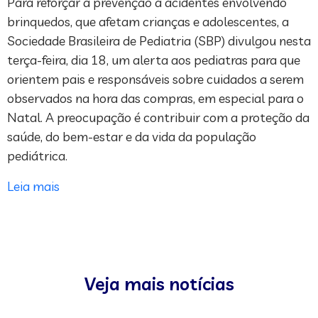
Para reforçar a prevenção a acidentes envolvendo
brinquedos, que afetam crianças e adolescentes, a
Sociedade Brasileira de Pediatria (SBP) divulgou nesta
terça-feira, dia 18, um alerta aos pediatras para que
orientem pais e responsáveis sobre cuidados a serem
observados na hora das compras, em especial para o
Natal. A preocupação é contribuir com a proteção da
saúde, do bem-estar e da vida da população
pediátrica.
Leia mais
Veja mais notícias