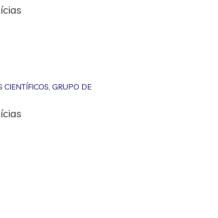
ícias
CIENTÍFICOS
,
GRUPO DE
ícias