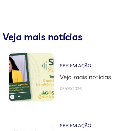
Veja mais notícias
SBP EM AÇÃO
Veja mais notícias
08/06/2026
SBP EM AÇÃO