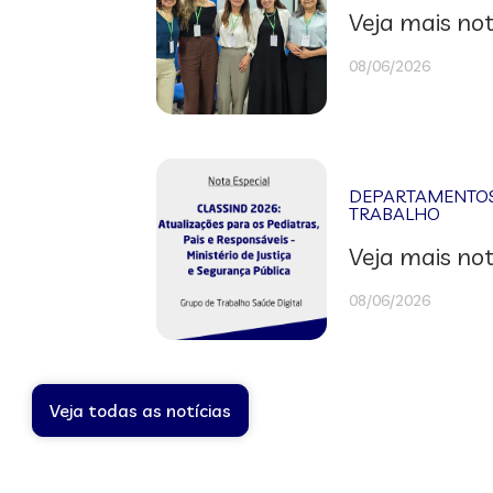
Veja mais not
08/06/2026
DEPARTAMENTOS 
TRABALHO
Veja mais not
08/06/2026
Veja todas as notícias