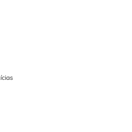
ícias