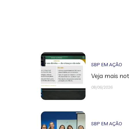
SBP EM AÇÃO
Veja mais not
08/06/2026
SBP EM AÇÃO