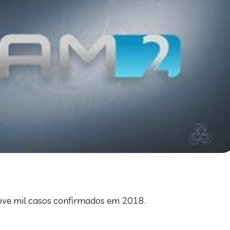
ove mil casos confirmados em 2018.