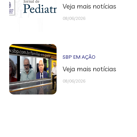
Veja mais notícias
08/06/2026
SBP EM AÇÃO
Veja mais notícias
08/06/2026