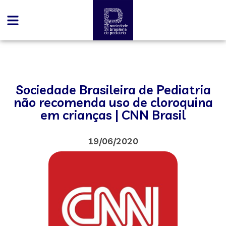
Sociedade Brasileira de Pediatria
não recomenda uso de cloroquina
em crianças | CNN Brasil
19/06/2020