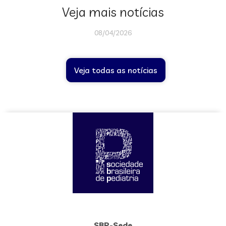
Veja mais notícias
08/04/2026
Veja todas as notícias
SBP-Sede