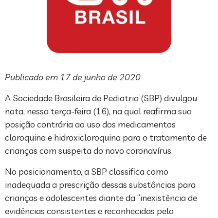
Publicado em 17 de junho de 2020
A Sociedade Brasileira de Pediatria (SBP) divulgou
nota, nessa terça-feira (16), na qual reafirma sua
posição contrária ao uso dos medicamentos
cloroquina e hidroxicloroquina para o tratamento de
crianças com suspeita do novo coronavírus.
No posicionamento, a SBP classifica como
inadequada a prescrição dessas substâncias para
crianças e adolescentes diante da “inexistência de
evidências consistentes e reconhecidas pela