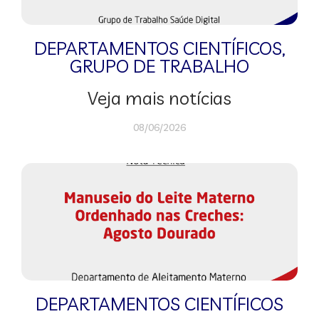
DEPARTAMENTOS CIENTÍFICOS
,
GRUPO DE TRABALHO
Veja mais notícias
08/06/2026
DEPARTAMENTOS CIENTÍFICOS