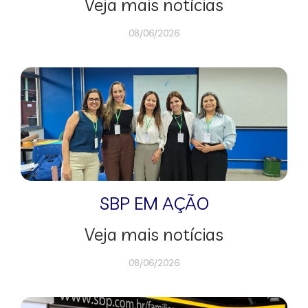
Veja mais notícias
08/06/2026
SBP EM AÇÃO
Veja mais notícias
08/06/2026