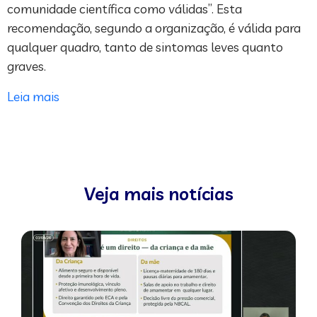
comunidade científica como válidas”. Esta
recomendação, segundo a organização, é válida para
qualquer quadro, tanto de sintomas leves quanto
graves.
Leia mais
Veja mais notícias