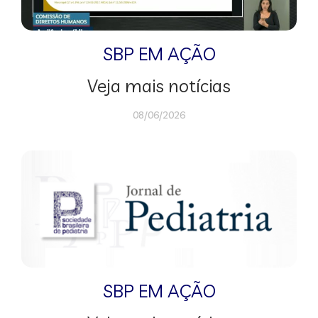
SBP EM AÇÃO
Veja mais notícias
08/06/2026
SBP EM AÇÃO