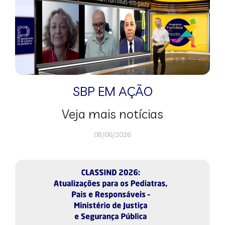
SBP EM AÇÃO
Veja mais notícias
08/06/2026