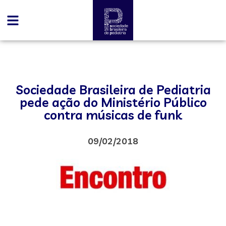
Sociedade Brasileira de Pediatria
pede ação do Ministério Público
contra músicas de funk
09/02/2018