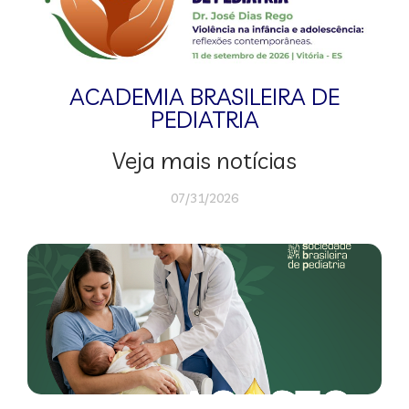
ACADEMIA BRASILEIRA DE
PEDIATRIA
Veja mais notícias
07/31/2026