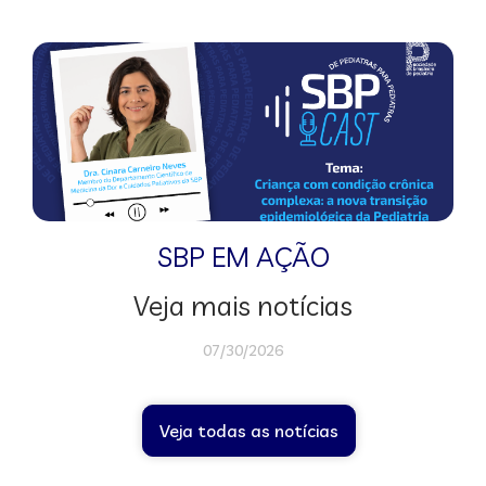
SBP EM AÇÃO
Veja mais notícias
07/30/2026
Veja todas as notícias