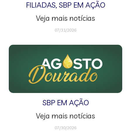
FILIADAS
,
SBP EM AÇÃO
Veja mais notícias
07/31/2026
SBP EM AÇÃO
Veja mais notícias
07/30/2026