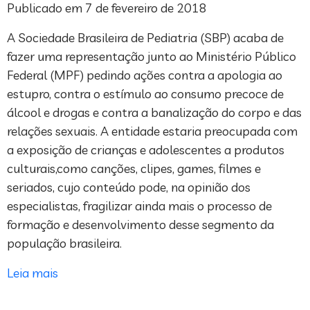
Publicado em 7 de fevereiro de 2018
A Sociedade Brasileira de Pediatria (SBP) acaba de
fazer uma representação junto ao Ministério Público
Federal (MPF) pedindo ações contra a apologia ao
estupro, contra o estímulo ao consumo precoce de
álcool e drogas e contra a banalização do corpo e das
relações sexuais. A entidade estaria preocupada com
a exposição de crianças e adolescentes a produtos
culturais,como canções, clipes, games, filmes e
seriados, cujo conteúdo pode, na opinião dos
especialistas, fragilizar ainda mais o processo de
formação e desenvolvimento desse segmento da
população brasileira.
Leia mais