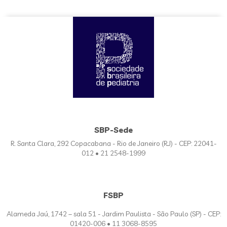
SBP-Sede
R. Santa Clara, 292 Copacabana - Rio de Janeiro (RJ) - CEP: 22041-
012 • 21 2548-1999
FSBP
Alameda Jaú, 1742 – sala 51 - Jardim Paulista - São Paulo (SP) - CEP:
01420-006 • 11 3068-8595