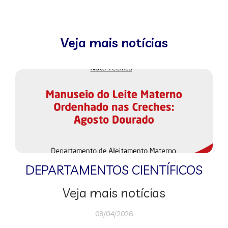
Veja mais notícias
DEPARTAMENTOS CIENTÍFICOS
Veja mais notícias
08/04/2026