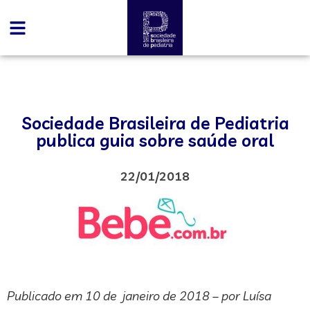
Sociedade Brasileira de Pediatria
publica guia sobre saúde oral
22/01/2018
Publicado em 10 de janeiro de 2018 – por Luísa