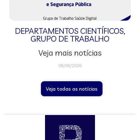
DEPARTAMENTOS CIENTÍFICOS
,
GRUPO DE TRABALHO
Veja mais notícias
08/06/2026
Veja todas as notícias