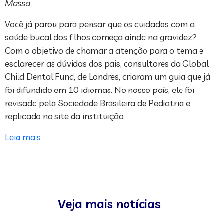
Massa
Você já parou para pensar que os cuidados com a
saúde bucal dos filhos começa ainda na gravidez?
Com o objetivo de chamar a atenção para o tema e
esclarecer as dúvidas dos pais, consultores da Global
Child Dental Fund, de Londres, criaram um guia que já
foi difundido em 10 idiomas. No nosso país, ele foi
revisado pela Sociedade Brasileira de Pediatria e
replicado no site da instituição.
Leia mais
Veja mais notícias