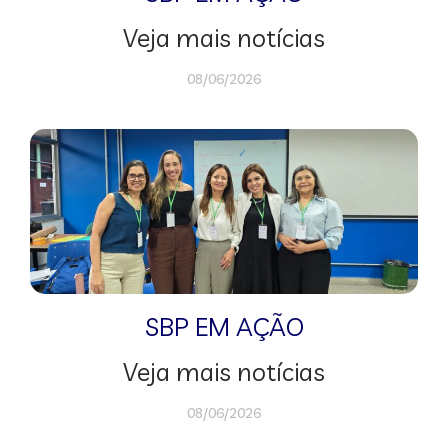
Veja mais notícias
08/06/2026
SBP EM AÇÃO
Veja mais notícias
08/06/2026