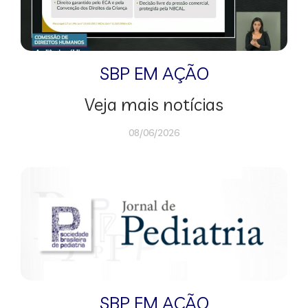
SBP EM AÇÃO
Veja mais notícias
08/06/2026
SBP EM AÇÃO