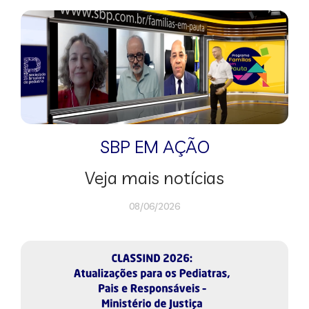
SBP EM AÇÃO
Veja mais notícias
08/06/2026