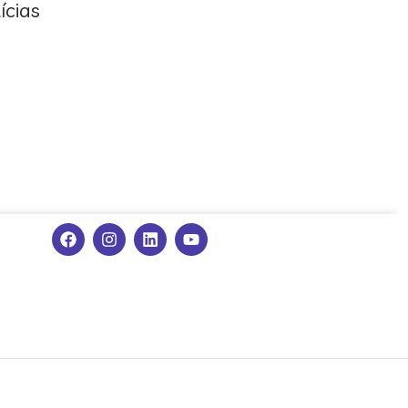
ícias