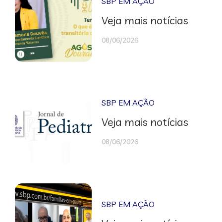
SBP EM AÇÃO
Veja mais notícias
08/06/2026
SBP EM AÇÃO
Veja mais notícias
08/06/2026
SBP EM AÇÃO