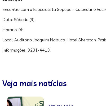
Encontro com o Especialista Sopepe – Calendário Vacin
Data: Sábado (9).
Horário: 9h.
Local: Auditório Joaquim Nabuco, Hotel Sheraton, Praia
Informações: 3231-4413.
Veja mais notícias