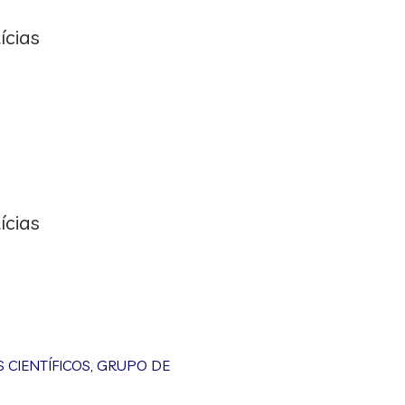
ícias
ícias
CIENTÍFICOS
,
GRUPO DE