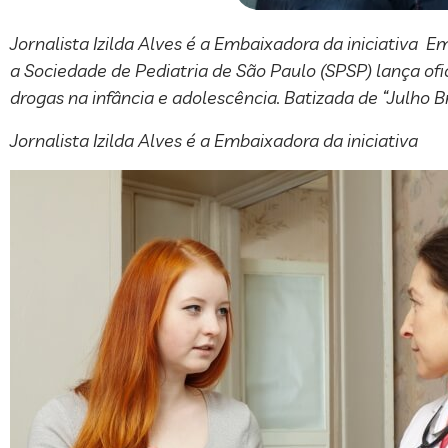
Jornalista Izilda Alves é a Embaixadora da iniciativa E
a Sociedade de Pediatria de São Paulo (SPSP) lança 
drogas na infância e adolescência. Batizada de “Julho B
Jornalista Izilda Alves é a Embaixadora da iniciativa