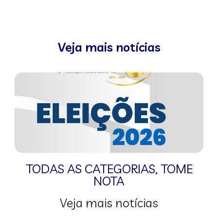
Veja mais notícias
TODAS AS CATEGORIAS
,
TOME
NOTA
Veja mais notícias