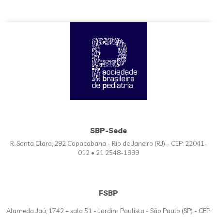
SBP-Sede
R. Santa Clara, 292 Copacabana - Rio de Janeiro (RJ) - CEP: 22041-
012 • 21 2548-1999
FSBP
Alameda Jaú, 1742 – sala 51 - Jardim Paulista - São Paulo (SP) - CEP: