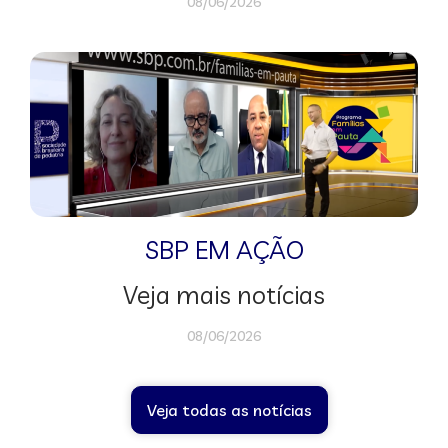
08/06/2026
SBP EM AÇÃO
Veja mais notícias
08/06/2026
Veja todas as notícias