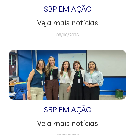
SBP EM AÇÃO
Veja mais notícias
08/06/2026
SBP EM AÇÃO
Veja mais notícias