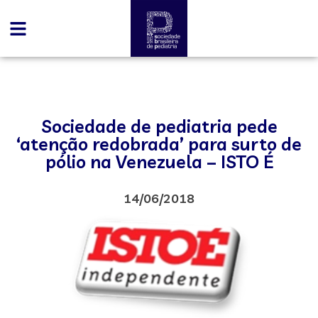
Sociedade de pediatria pede
‘atenção redobrada’ para surto de
pólio na Venezuela – ISTO É
14/06/2018