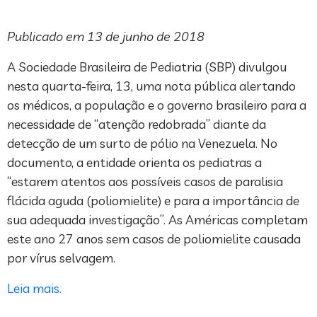
Publicado em 13 de junho de 2018
A Sociedade Brasileira de Pediatria (SBP) divulgou
nesta quarta-feira, 13, uma nota pública alertando
os médicos, a população e o governo brasileiro para a
necessidade de “atenção redobrada” diante da
detecção de um surto de pólio na Venezuela. No
documento, a entidade orienta os pediatras a
“estarem atentos aos possíveis casos de paralisia
flácida aguda (poliomielite) e para a importância de
sua adequada investigação”. As Américas completam
este ano 27 anos sem casos de poliomielite causada
por vírus selvagem.
Leia mais.