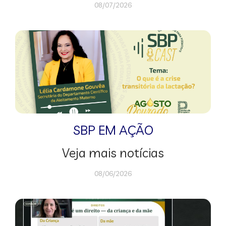
08/07/2026
SBP EM AÇÃO
Veja mais notícias
08/06/2026